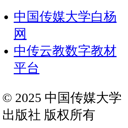
中国传媒大学白杨
网
中传云教数字教材
平台
© 2025 中国传媒大学
出版社 版权所有