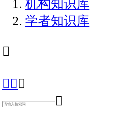
机构知识库
学者知识库




