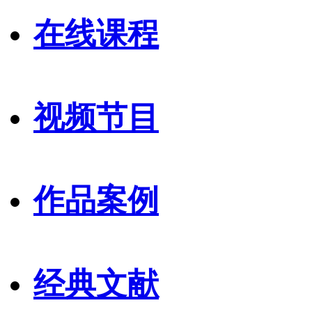
在线课程
视频节目
作品案例
经典文献