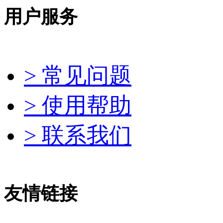
用户服务
> 常见问题
> 使用帮助
> 联系我们
友情链接