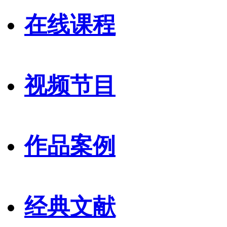
在线课程
视频节目
作品案例
经典文献