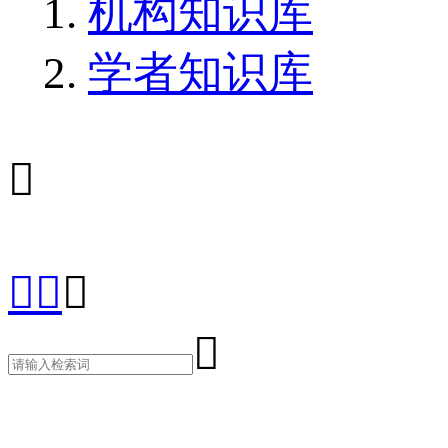
机构知识库
学者知识库




