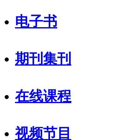
电子书
期刊集刊
在线课程
视频节目