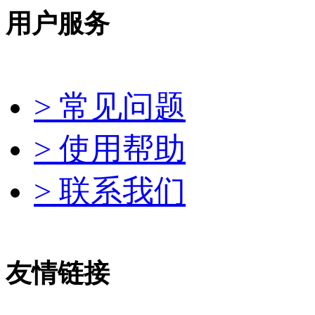
用户服务
> 常见问题
> 使用帮助
> 联系我们
友情链接