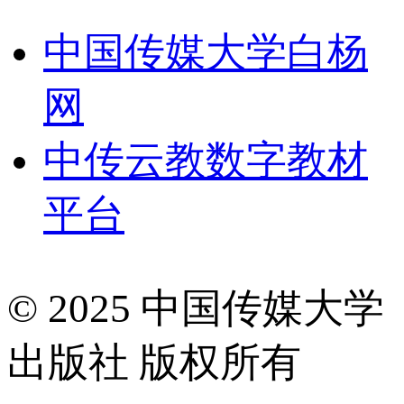
中国传媒大学白杨
网
中传云教数字教材
平台
© 2025 中国传媒大学
出版社 版权所有