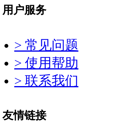
用户服务
> 常见问题
> 使用帮助
> 联系我们
友情链接