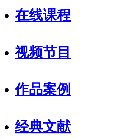
在线课程
视频节目
作品案例
经典文献