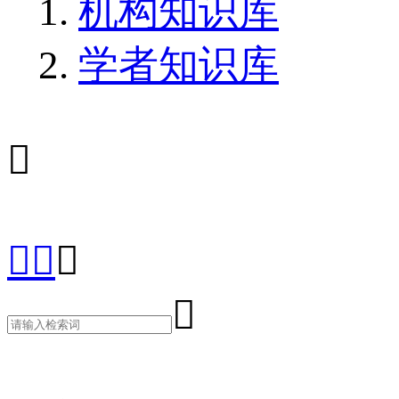
机构知识库
学者知识库




