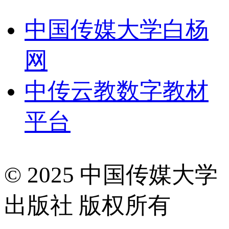
中国传媒大学白杨
网
中传云教数字教材
平台
© 2025 中国传媒大学
出版社 版权所有