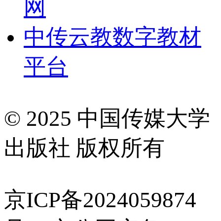
网
中传云教数字教材
平台
© 2025 中国传媒大学
出版社 版权所有
京ICP备2024059874