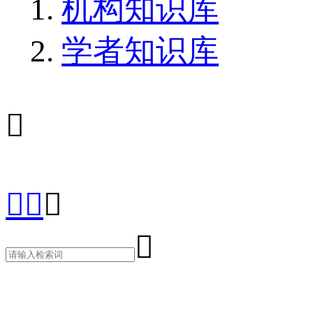
机构知识库
学者知识库




