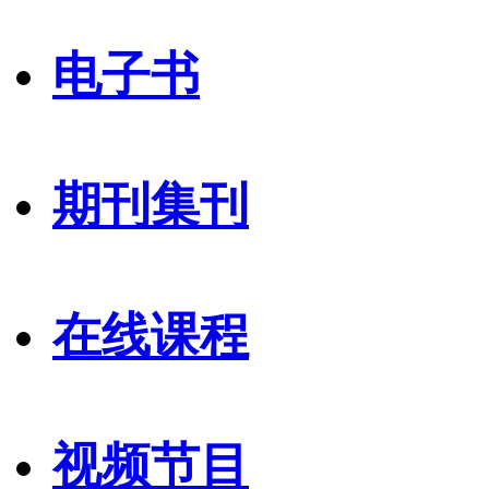
电子书
期刊集刊
在线课程
视频节目