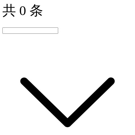
共 0 条