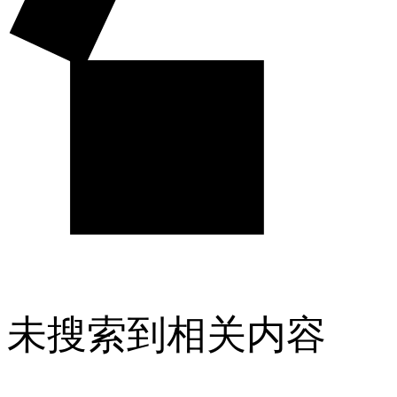
未搜索到相关内容