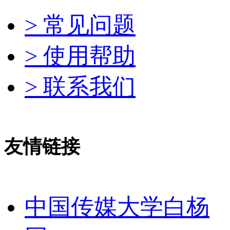
> 常见问题
> 使用帮助
> 联系我们
友情链接
中国传媒大学白杨