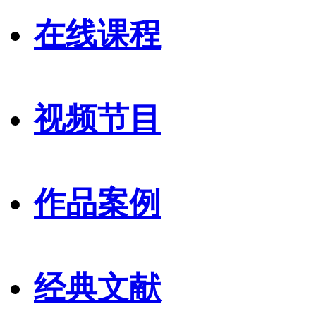
在线课程
视频节目
作品案例
经典文献