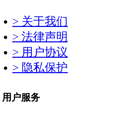
> 关于我们
> 法律声明
> 用户协议
> 隐私保护
用户服务