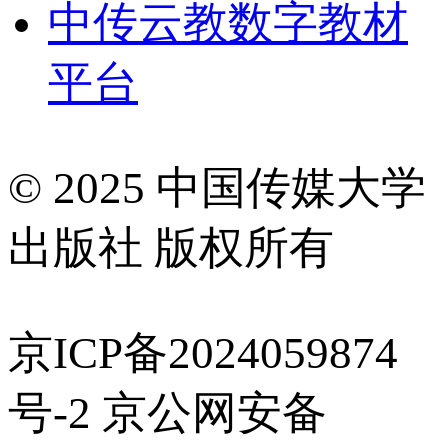
中传云教数字教材
平台
© 2025 中国传媒大学
出版社 版权所有
京ICP备2024059874
号-2 京公网安备