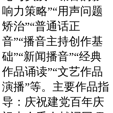
响力策略”“用声问题
矫治”“普通话正
音”“播音主持创作基
础”“新闻播音”“经典
作品诵读”“文艺作品
演播”等。主要作品指
导：庆祝建党百年庆