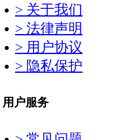
> 关于我们
> 法律声明
> 用户协议
> 隐私保护
用户服务
> 常见问题