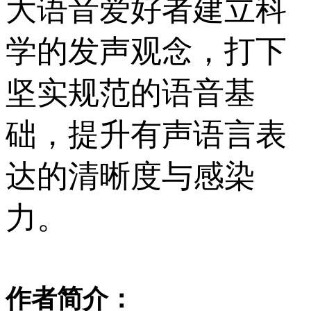
大语音爱好者建立科
学的发声观念，打下
坚实规范的语音基
础，提升有声语言表
达的清晰度与感染
力。
作者简介：