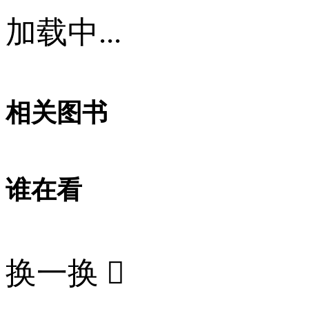
加载中...
相关图书
谁在看
换一换
