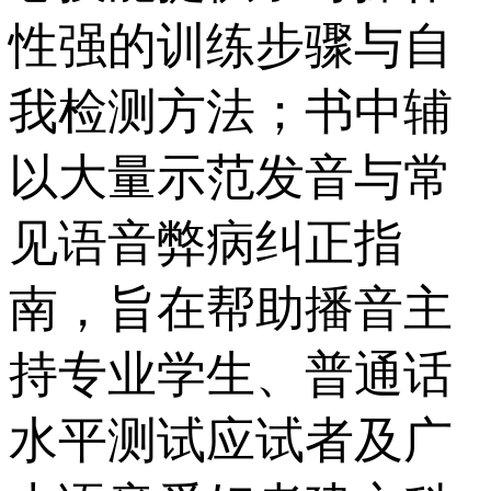
性强的训练步骤与自
我检测方法；书中辅
以大量示范发音与常
见语音弊病纠正指
南，旨在帮助播音主
持专业学生、普通话
水平测试应试者及广