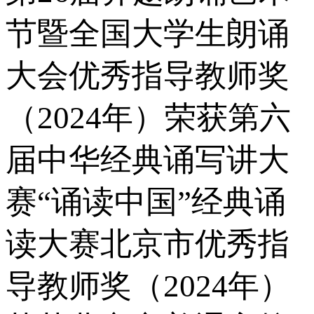
节暨全国大学生朗诵
大会优秀指导教师奖
（2024年）荣获第六
届中华经典诵写讲大
赛“诵读中国”经典诵
读大赛北京市优秀指
导教师奖（2024年）