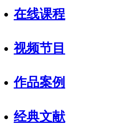
在线课程
视频节目
作品案例
经典文献