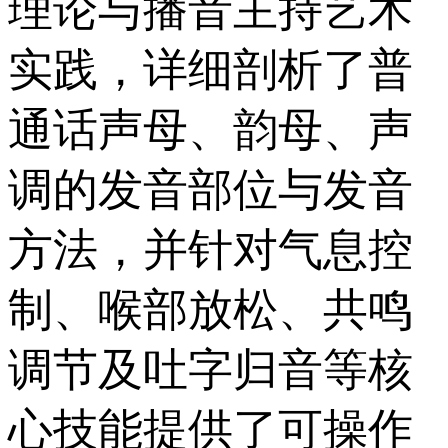
理论与播音主持艺术
实践，详细剖析了普
通话声母、韵母、声
调的发音部位与发音
方法，并针对气息控
制、喉部放松、共鸣
调节及吐字归音等核
心技能提供了可操作