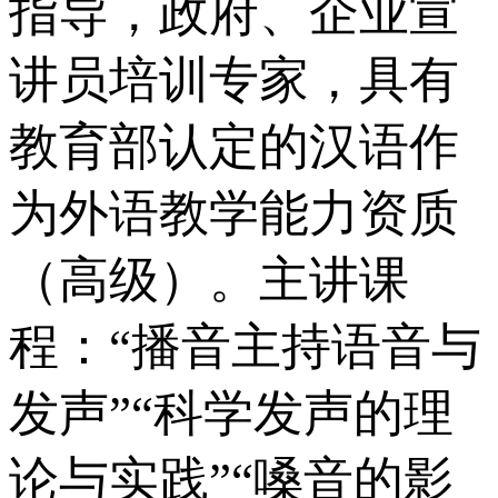
指导，政府、企业宣
讲员培训专家，具有
教育部认定的汉语作
为外语教学能力资质
（高级）。主讲课
程：“播音主持语音与
发声”“科学发声的理
论与实践”“嗓音的影