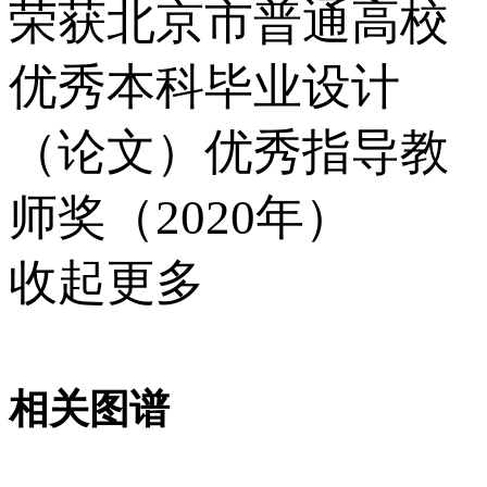
荣获北京市普通高校
优秀本科毕业设计
（论文）优秀指导教
师奖（2020年）
收起更多
相关图谱