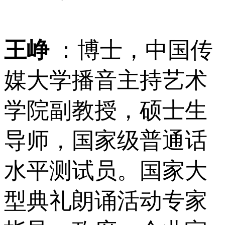
王峥
：博士，中国传
媒大学播音主持艺术
学院副教授，硕士生
导师，国家级普通话
水平测试员。国家大
型典礼朗诵活动专家