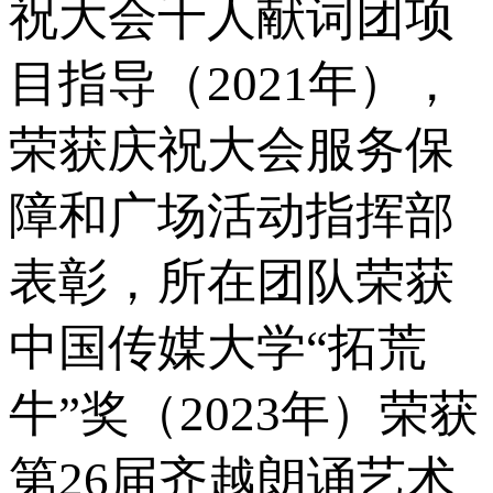
祝大会千人献词团项
目指导（2021年），
荣获庆祝大会服务保
障和广场活动指挥部
表彰，所在团队荣获
中国传媒大学“拓荒
牛”奖（2023年）荣获
第26届齐越朗诵艺术