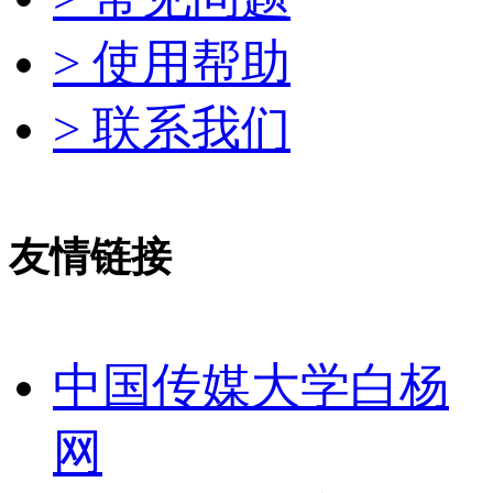
> 使用帮助
> 联系我们
友情链接
中国传媒大学白杨
网