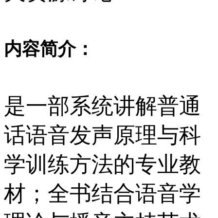
内容简介：
是一部系统讲解普通
话语音发声原理与科
学训练方法的专业教
材；全书结合语音学