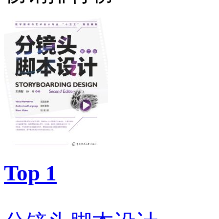
Top 1