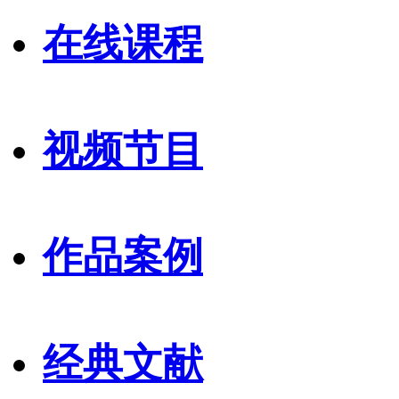
在线课程
视频节目
作品案例
经典文献