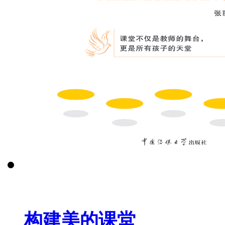
构建美的课堂