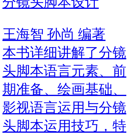
分镜头脚本设计
王海智 孙尚 编著
本书详细讲解了分镜
头脚本语言元素、前
期准备、绘画基础、
影视语言运用与分镜
头脚本运用技巧，特