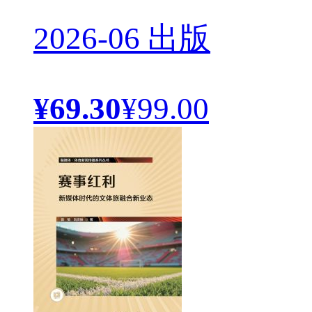
2026-06 出版
¥69.30
¥99.00