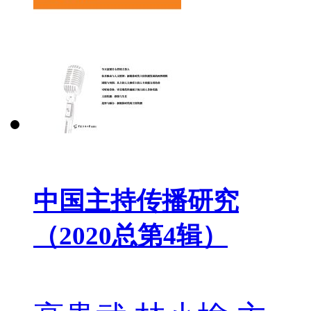
中国主持传播研究
（2020总第4辑）