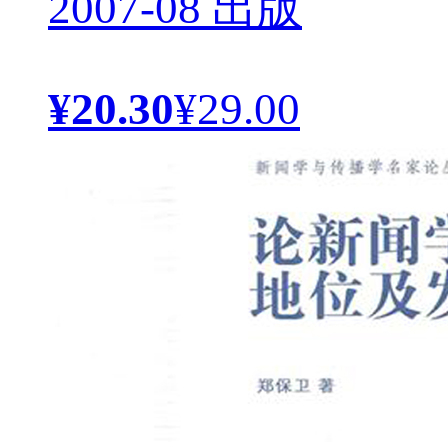
2007-08 出版
¥20.30
¥29.00