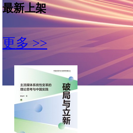
最新上架
更多 >>