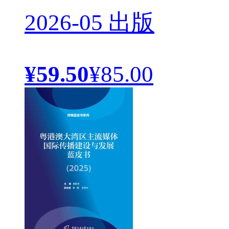
2026-05 出版
¥59.50
¥85.00