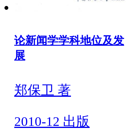
论新闻学学科地位及发
展
郑保卫 著
2010-12 出版