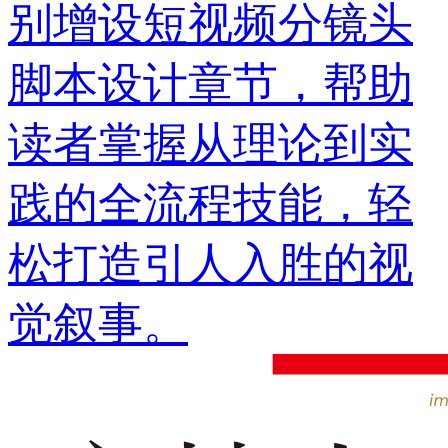
别增设短视频分镜头
脚本设计章节，帮助
读者掌握从理论到实
践的全流程技能，轻
松打造引人入胜的视
觉叙事。