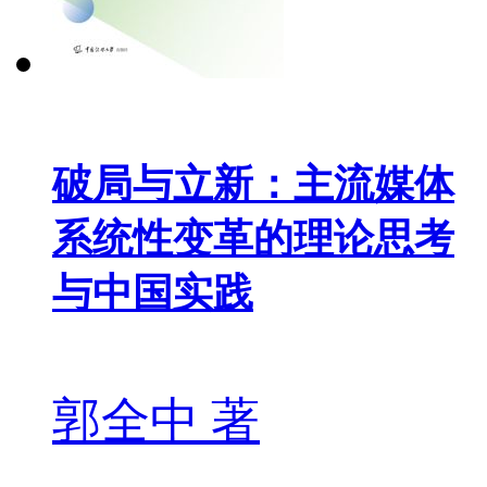
破局与立新：主流媒体
系统性变革的理论思考
与中国实践
郭全中 著