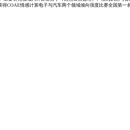
得COAE情感计算电子与汽车两个领域倾向强度比赛全国第一名