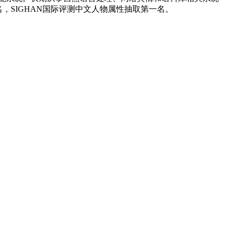
，SIGHAN国际评测中文人物属性抽取第一名。