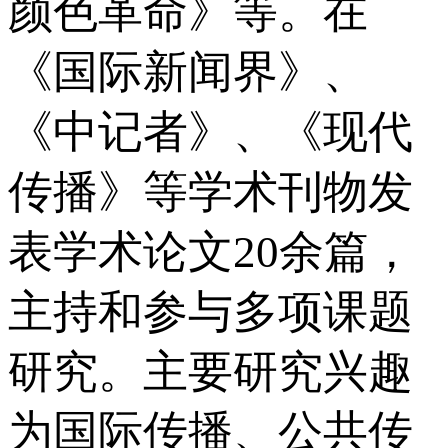
颜色革命》等。在
《国际新闻界》、
《中记者》、《现代
传播》等学术刊物发
表学术论文20余篇，
主持和参与多项课题
研究。主要研究兴趣
为国际传播、公共传