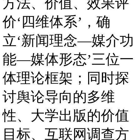
方法、价值、效果评
价‘四维体系’，确
立‘新闻理念—媒介功
能—媒体形态’三位一
体理论框架；同时探
讨舆论导向的多维
性、大学出版的价值
目标、互联网调查方