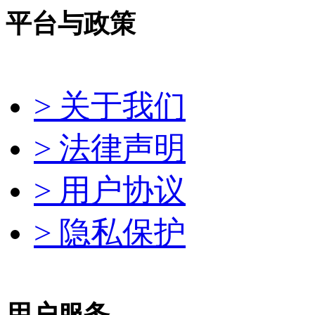
平台与政策
> 关于我们
> 法律声明
> 用户协议
> 隐私保护
用户服务