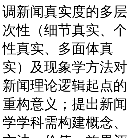
调新闻真实度的多层
次性（细节真实、个
性真实、多面体真
实）及现象学方法对
新闻理论逻辑起点的
重构意义；提出新闻
学学科需构建概念、