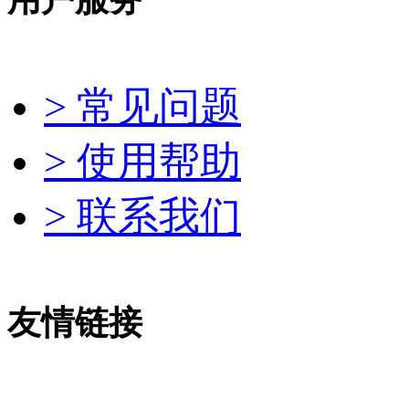
> 常见问题
> 使用帮助
> 联系我们
友情链接