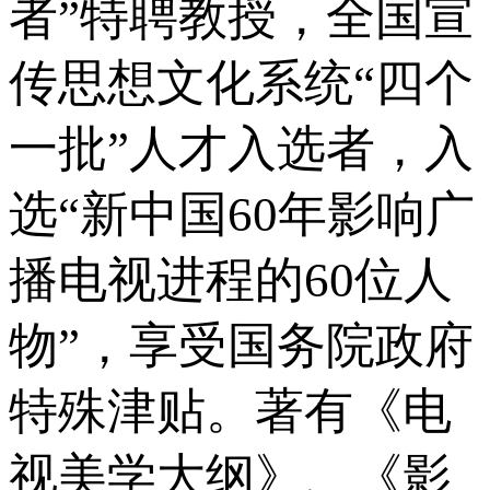
者”特聘教授，全国宣
传思想文化系统“四个
一批”人才入选者，入
选“新中国60年影响广
播电视进程的60位人
物”，享受国务院政府
特殊津贴。著有《电
视美学大纲》、《影