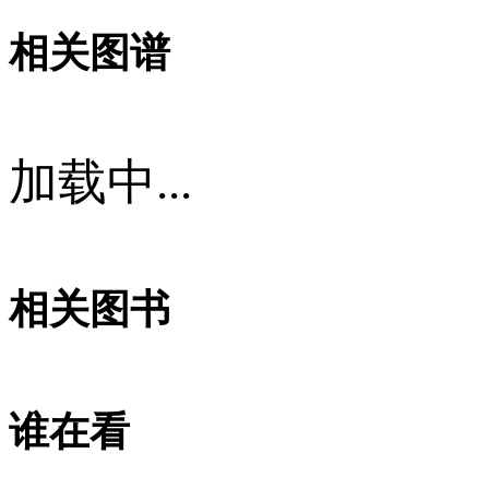
相关图谱
加载中...
相关图书
谁在看