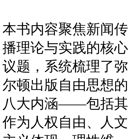
本书内容聚焦新闻传
播理论与实践的核心
议题，系统梳理了弥
尔顿出版自由思想的
八大内涵——包括其
作为人权自由、人文