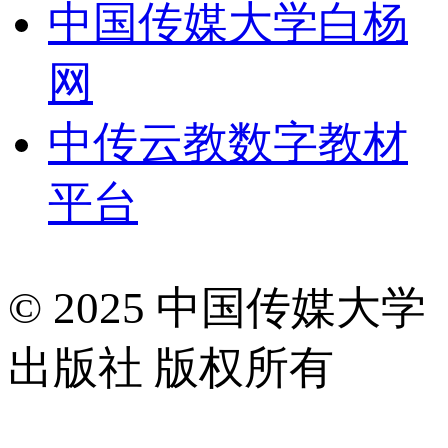
中国传媒大学白杨
网
中传云教数字教材
平台
© 2025 中国传媒大学
出版社 版权所有