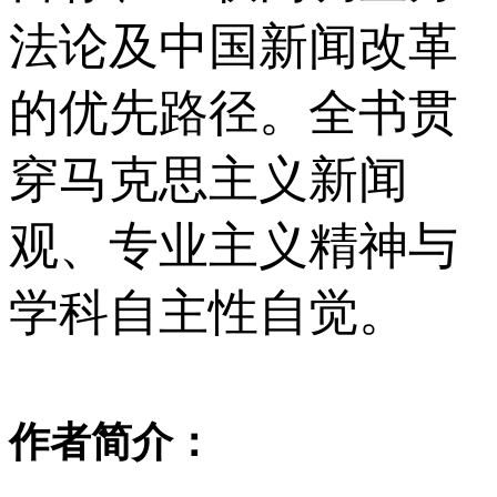
法论及中国新闻改革
的优先路径。全书贯
穿马克思主义新闻
观、专业主义精神与
学科自主性自觉。
作者简介：