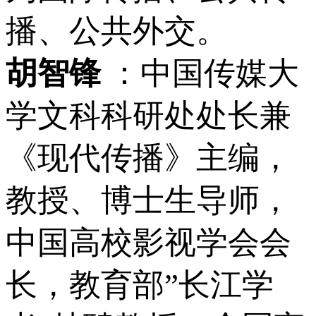
播、公共外交。
胡智锋
：中国传媒大
学文科科研处处长兼
《现代传播》主编，
教授、博士生导师，
中国高校影视学会会
长，教育部”长江学