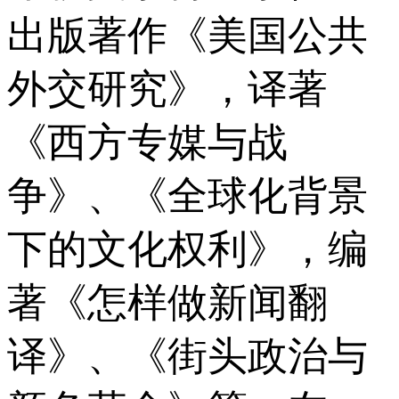
出版著作《美国公共
外交研究》，译著
《西方专媒与战
争》、《全球化背景
下的文化权利》，编
著《怎样做新闻翻
译》、《街头政治与