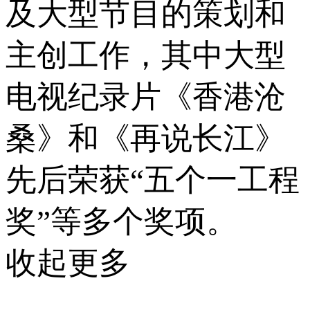
及大型节目的策划和
主创工作，其中大型
电视纪录片《香港沧
桑》和《再说长江》
先后荣获“五个一工程
奖”等多个奖项。
收起更多