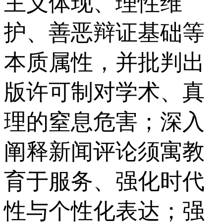
主义体现、理性维
护、善恶辩证基础等
本质属性，并批判出
版许可制对学术、真
理的窒息危害；深入
阐释新闻评论须寓教
育于服务、强化时代
性与个性化表达；强