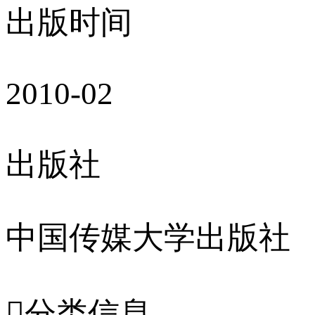
出版时间
2010-02
出版社
中国传媒大学出版社

分类信息