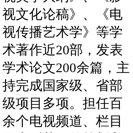
视文化论稿》、《电
视传播艺术学》等学
术著作近20部，发表
学术论文200余篇，主
持完成国家级、省部
级项目多项。担任百
余个电视频道、栏目