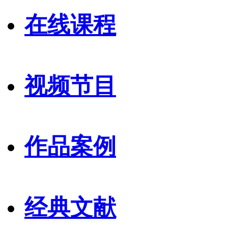
在线课程
视频节目
作品案例
经典文献