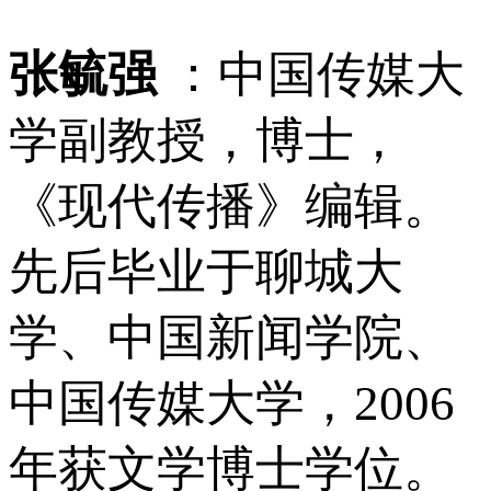
张毓强
：中国传媒大
学副教授，博士，
《现代传播》编辑。
先后毕业于聊城大
学、中国新闻学院、
中国传媒大学，2006
年获文学博士学位。