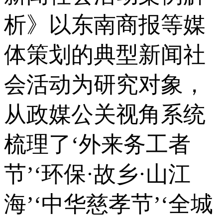
析》以东南商报等媒
体策划的典型新闻社
会活动为研究对象，
从政媒公关视角系统
梳理了‘外来务工者
节’‘环保·故乡·山江
海’‘中华慈孝节’‘全城