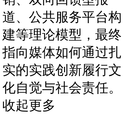
道、公共服务平台构
建等理论模型，最终
指向媒体如何通过扎
实的实践创新履行文
化自觉与社会责任。
收起更多