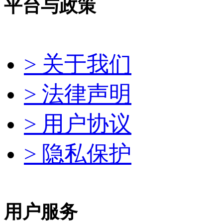
平台与政策
> 关于我们
> 法律声明
> 用户协议
> 隐私保护
用户服务