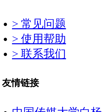
> 常见问题
> 使用帮助
> 联系我们
友情链接