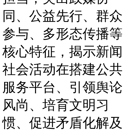
同、公益先行、群众
参与、多形态传播等
核心特征，揭示新闻
社会活动在搭建公共
服务平台、引领舆论
风尚、培育文明习
惯、促进矛盾化解及