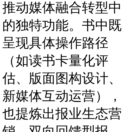
推动媒体融合转型中
的独特功能。书中既
呈现具体操作路径
（如读书卡量化评
估、版面图构设计、
新媒体互动运营），
也提炼出报业生态营
销、双向回馈型报