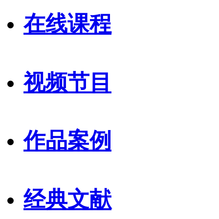
在线课程
视频节目
作品案例
经典文献