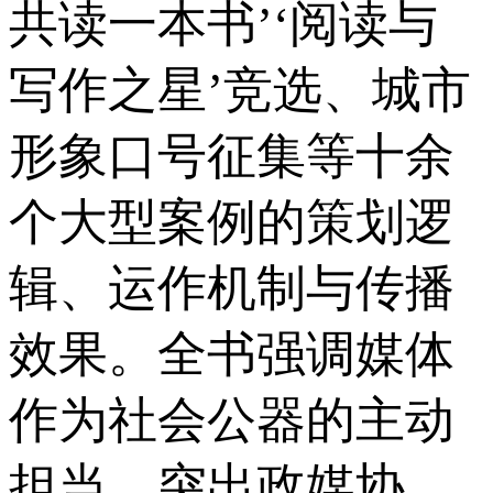
共读一本书’‘阅读与
写作之星’竞选、城市
形象口号征集等十余
个大型案例的策划逻
辑、运作机制与传播
效果。全书强调媒体
作为社会公器的主动
担当，突出政媒协