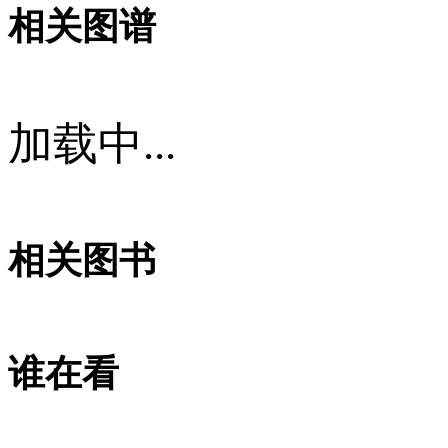
相关图谱
加载中...
相关图书
谁在看