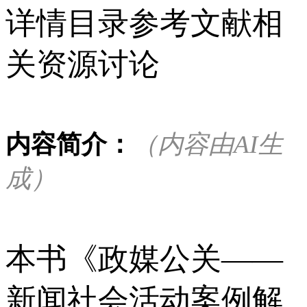
详情
目录
参考文献
相
关资源
讨论
内容简介：
（内容由AI生
成）
本书《政媒公关——
新闻社会活动案例解