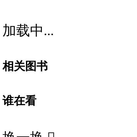
加载中...
相关图书
谁在看