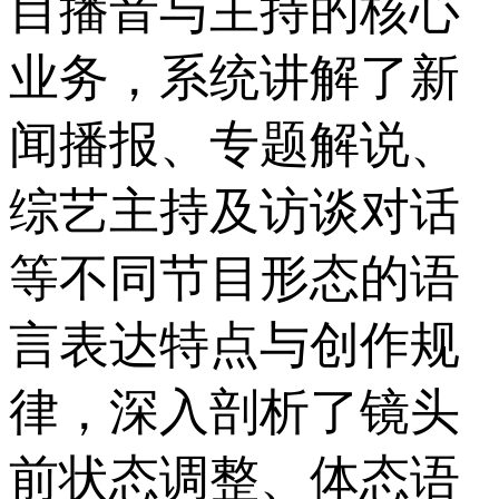
目播音与主持的核心
业务，系统讲解了新
闻播报、专题解说、
综艺主持及访谈对话
等不同节目形态的语
言表达特点与创作规
律，深入剖析了镜头
前状态调整、体态语