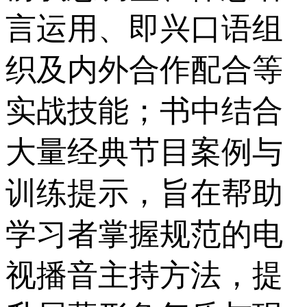
言运用、即兴口语组
织及内外合作配合等
实战技能；书中结合
大量经典节目案例与
训练提示，旨在帮助
学习者掌握规范的电
视播音主持方法，提