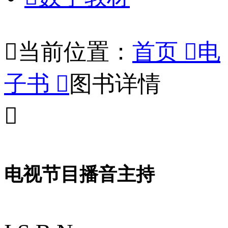

当前位置：
首页

电
子书

图书详情

电视节目播音主持