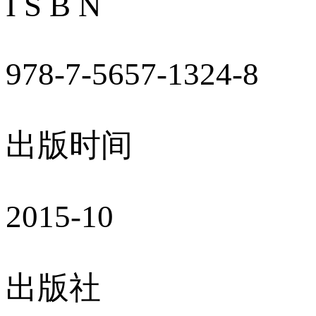
I S B N
978-7-5657-1324-8
出版时间
2015-10
出版社