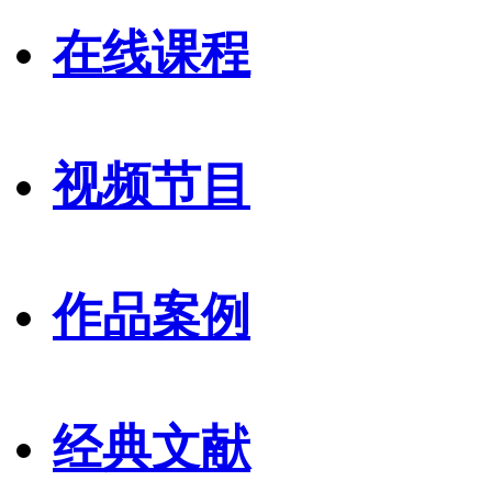
在线课程
视频节目
作品案例
经典文献