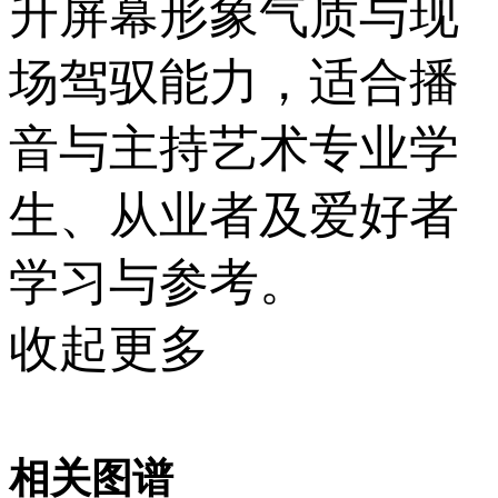
升屏幕形象气质与现
场驾驭能力，适合播
音与主持艺术专业学
生、从业者及爱好者
学习与参考。
收起更多
相关图谱