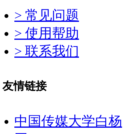
> 常见问题
> 使用帮助
> 联系我们
友情链接
中国传媒大学白杨