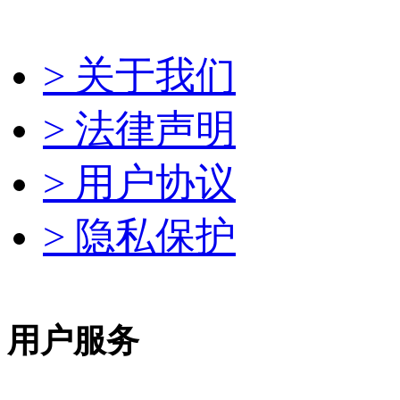
> 关于我们
> 法律声明
> 用户协议
> 隐私保护
用户服务