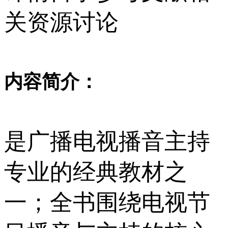
关资源
讨论
内容简介：
是广播电视播音主持
专业的经典教材之
一；全书围绕电视节