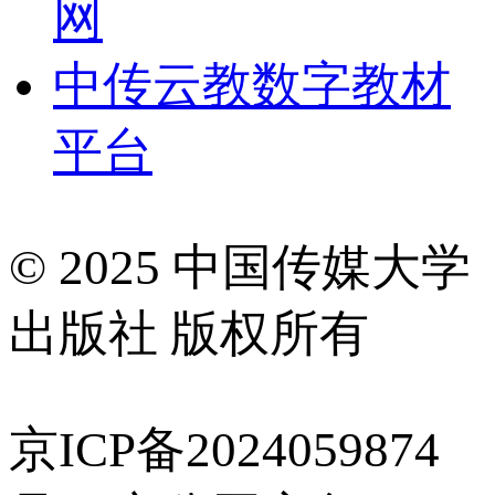
网
中传云教数字教材
平台
© 2025 中国传媒大学
出版社 版权所有
京ICP备2024059874