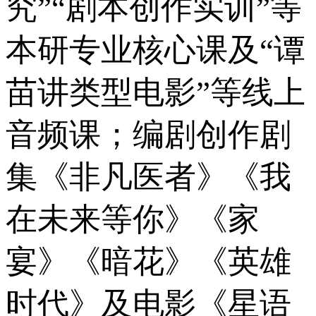
究”“剧本创作实训”等
本研专业核心课及“谭
苗讲类型电影”等线上
音频课；编剧创作剧
集《非凡医者》《我
在未来等你》《家
宴》《暗花》《英雄
时代》及电影《星语