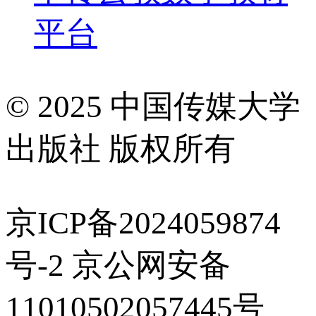
平台
© 2025 中国传媒大学
出版社 版权所有
京ICP备2024059874
号-2 京公网安备
11010502057445号