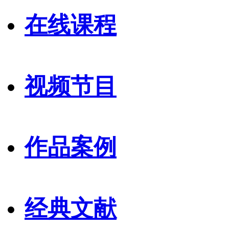
在线课程
视频节目
作品案例
经典文献