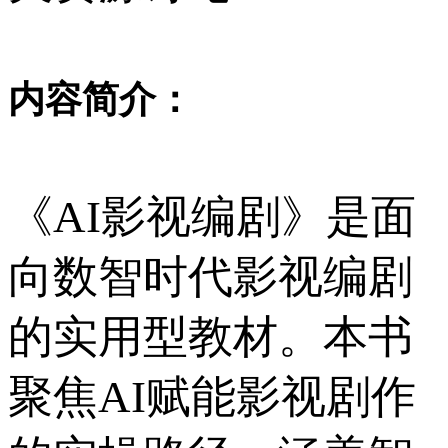
内容简介：
《AI影视编剧》是面
向数智时代影视编剧
的实用型教材。本书
聚焦AI赋能影视剧作