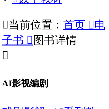

当前位置：
首页

电
子书

图书详情

AI影视编剧