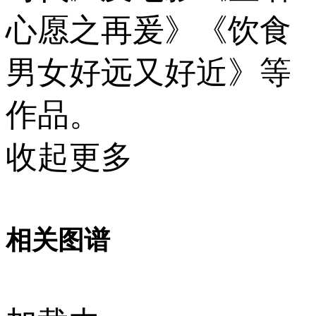
心愿之再爰》《饮食
男女好远又好近》等
作品。
收起更多
相关图谱