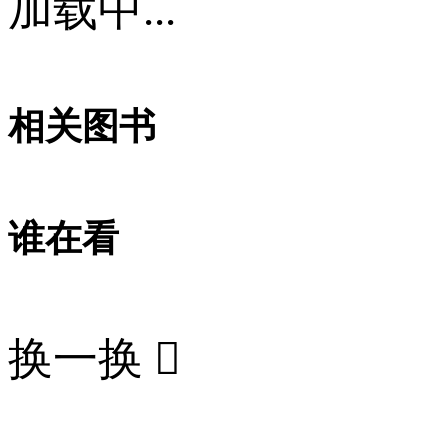
加载中...
相关图书
谁在看
换一换
