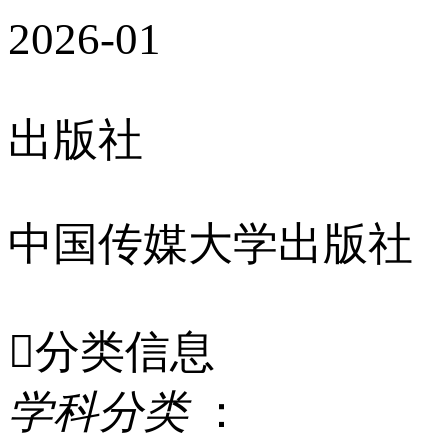
2026-01
出版社
中国传媒大学出版社

分类信息
学
科
分
类
：