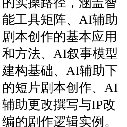
的实操路径，涵盖智
能工具矩阵、AI辅助
剧本创作的基本应用
和方法、AI叙事模型
建构基础、AI辅助下
的短片剧本创作、AI
辅助更改撰写与IP改
编的剧作逻辑实例。