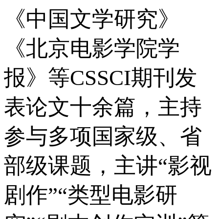
《中国文学研究》
《北京电影学院学
报》等CSSCI期刊发
表论文十余篇，主持
参与多项国家级、省
部级课题，主讲“影视
剧作”“类型电影研