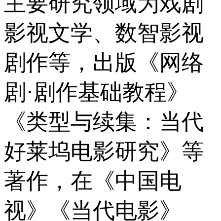
主要研究领域为戏剧
影视文学、数智影视
剧作等，出版《网络
剧·剧作基础教程》
《类型与续集：当代
好莱坞电影研究》等
著作，在《中国电
视》《当代电影》