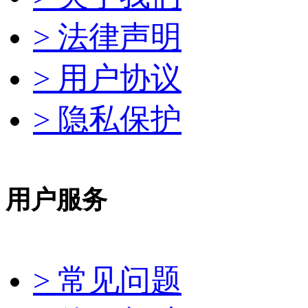
> 法律声明
> 用户协议
> 隐私保护
用户服务
> 常见问题