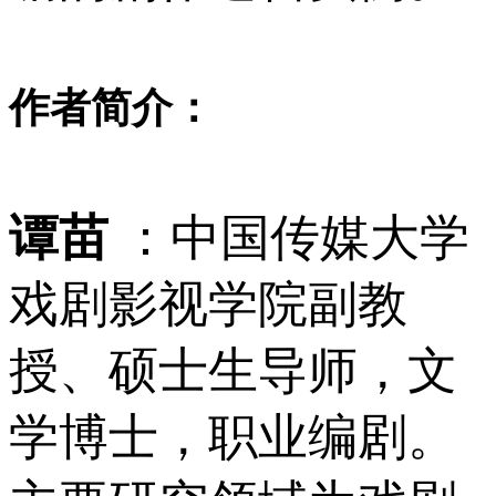
作者简介：
谭苗
：中国传媒大学
戏剧影视学院副教
授、硕士生导师，文
学博士，职业编剧。