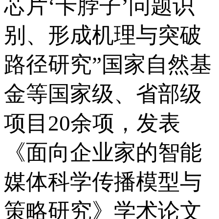
芯片‘卡脖子’问题识
别、形成机理与突破
路径研究”国家自然基
金等国家级、省部级
项目20余项，发表
《面向企业家的智能
媒体科学传播模型与
策略研究》学术论文