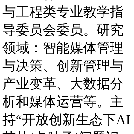
与工程类专业教学指
导委员会委员。研究
领域：智能媒体管理
与决策、创新管理与
产业变革、大数据分
析和媒体运营等。主
持“开放创新生态下AI