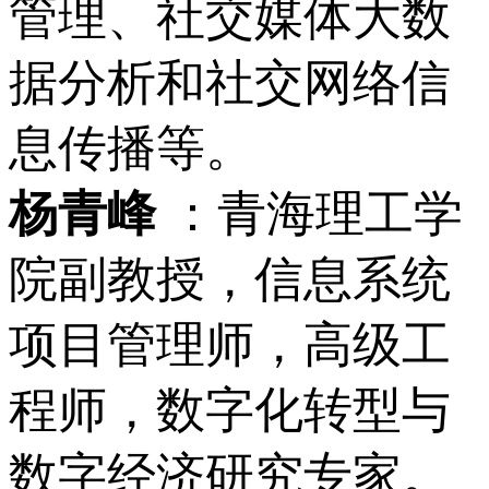
管理、社交媒体大数
据分析和社交网络信
息传播等。
杨青峰
：青海理工学
院副教授，信息系统
项目管理师，高级工
程师，数字化转型与
数字经济研究专家。