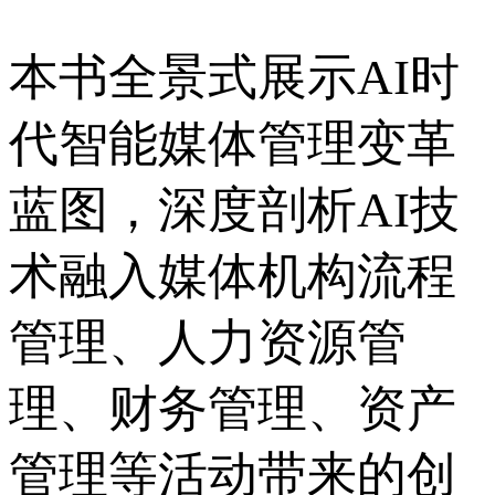
本书全景式展示AI时
代智能媒体管理变革
蓝图，深度剖析AI技
术融入媒体机构流程
管理、人力资源管
理、财务管理、资产
管理等活动带来的创