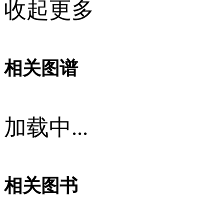
收起更多
相关图谱
加载中...
相关图书