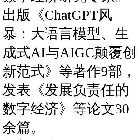
出版《ChatGPT风
暴：大语言模型、生
成式AI与AIGC颠覆创
新范式》等著作9部，
发表《发展负责任的
数字经济》等论文30
余篇。