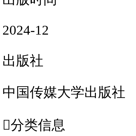
2024-12
出版社
中国传媒大学出版社

分类信息