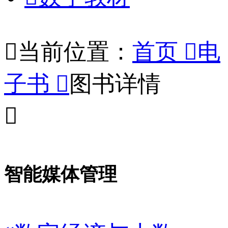

当前位置：
首页

电
子书

图书详情

智能媒体管理