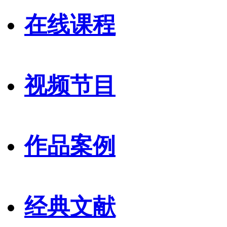
在线课程
视频节目
作品案例
经典文献