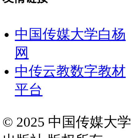
中国传媒大学白杨
网
中传云教数字教材
平台
© 2025 中国传媒大学