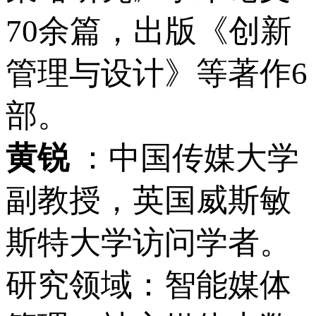
70余篇，出版《创新
管理与设计》等著作6
部。
黄锐
：中国传媒大学
副教授，英国威斯敏
斯特大学访问学者。
研究领域：智能媒体