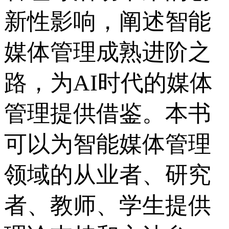
新性影响，阐述智能
媒体管理成熟进阶之
路，为AI时代的媒体
管理提供借鉴。本书
可以为智能媒体管理
领域的从业者、研究
者、教师、学生提供