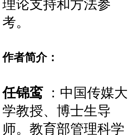
理论支持和方法参
考。
作者简介：
任锦鸾
：中国传媒大
学教授、博士生导
师。教育部管理科学