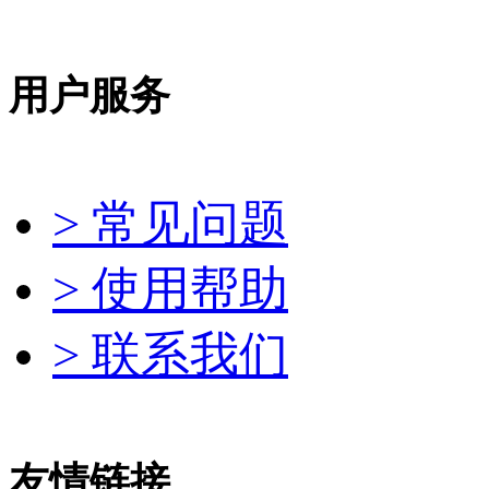
用户服务
> 常见问题
> 使用帮助
> 联系我们
友情链接