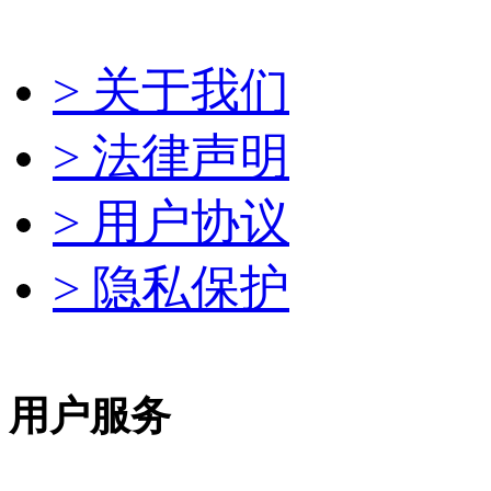
> 关于我们
> 法律声明
> 用户协议
> 隐私保护
用户服务