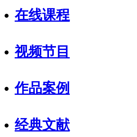
在线课程
视频节目
作品案例
经典文献