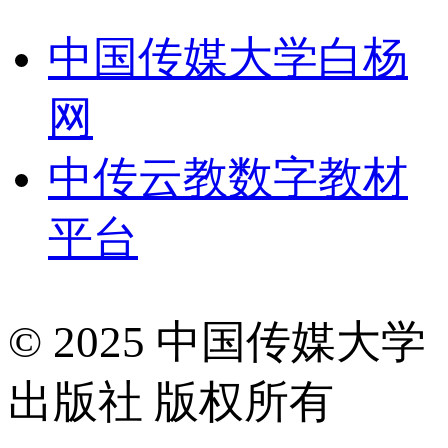
中国传媒大学白杨
网
中传云教数字教材
平台
© 2025 中国传媒大学
出版社 版权所有