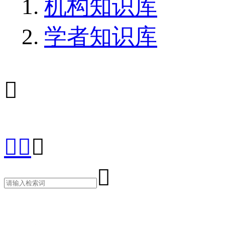
机构知识库
学者知识库




