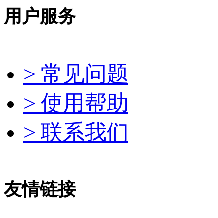
用户服务
> 常见问题
> 使用帮助
> 联系我们
友情链接