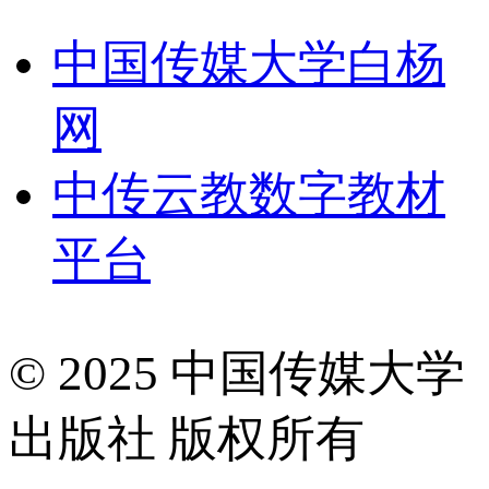
中国传媒大学白杨
网
中传云教数字教材
平台
© 2025 中国传媒大学
出版社 版权所有