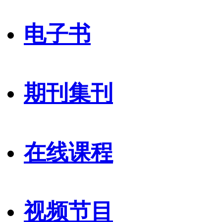
电子书
期刊集刊
在线课程
视频节目