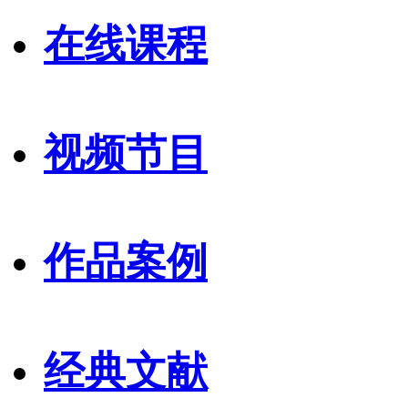
在线课程
视频节目
作品案例
经典文献