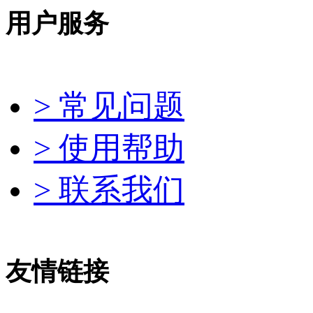
用户服务
> 常见问题
> 使用帮助
> 联系我们
友情链接