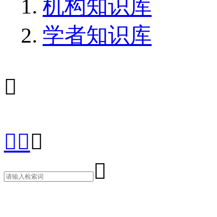
机构知识库
学者知识库




