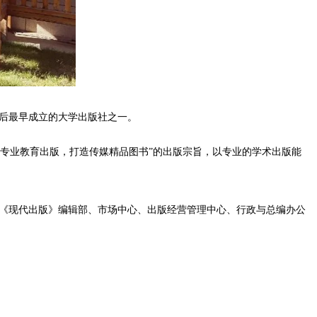
放后最早成立的大学出版社之一。
力专业教育出版，打造传媒精品图书”的出版宗旨，以专业的学术出版能
《现代出版》编辑部、市场中心、出版经营管理中心、行政与总编办公