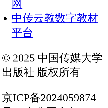
网
中传云教数字教材
平台
© 2025 中国传媒大学
出版社 版权所有
京ICP备2024059874