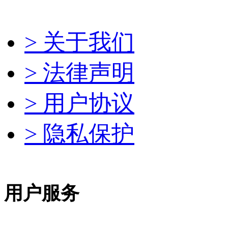
> 关于我们
> 法律声明
> 用户协议
> 隐私保护
用户服务