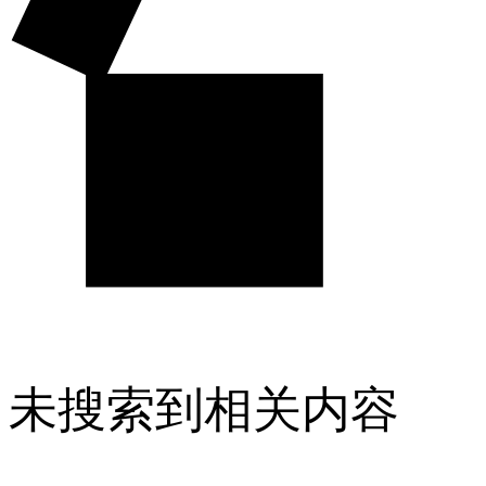
未搜索到相关内容