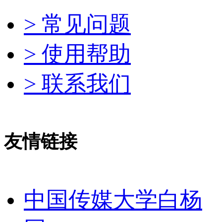
> 常见问题
> 使用帮助
> 联系我们
友情链接
中国传媒大学白杨