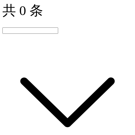
共 0 条