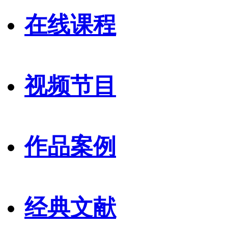
在线课程
视频节目
作品案例
经典文献