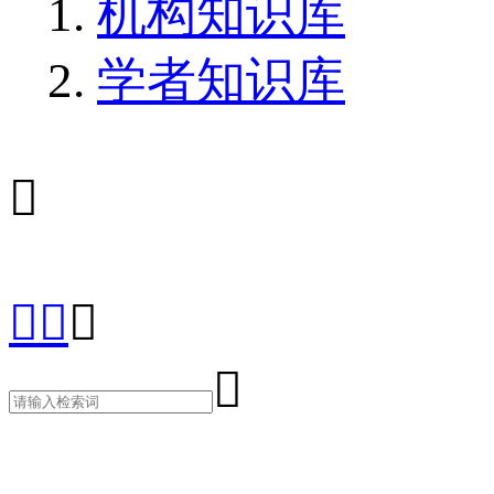
机构知识库
学者知识库




