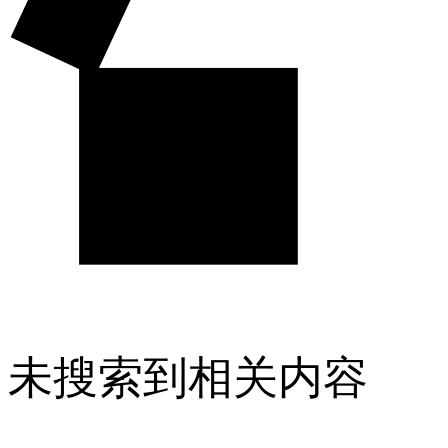
未搜索到相关内容