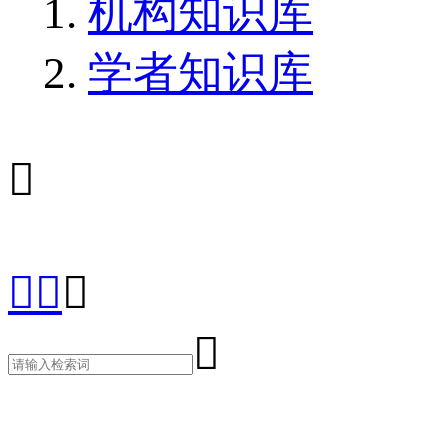
机构知识库
学者知识库




