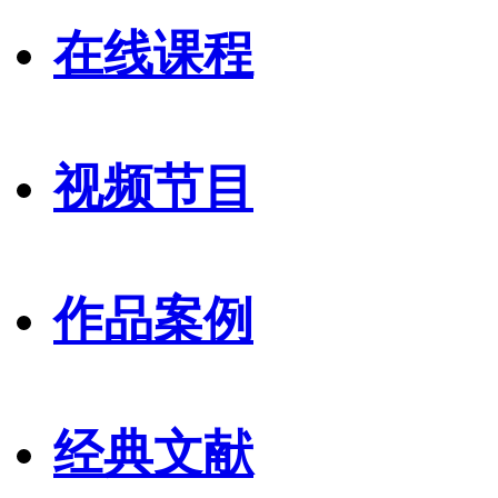
在线课程
视频节目
作品案例
经典文献