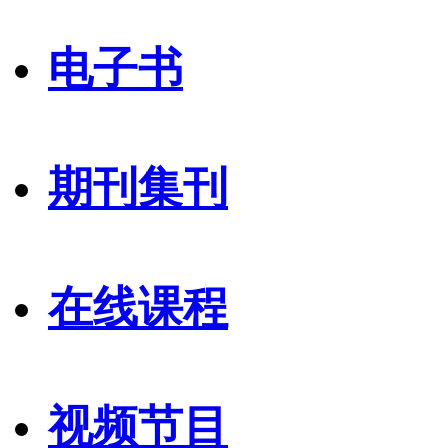
电子书
期刊集刊
在线课程
视频节目