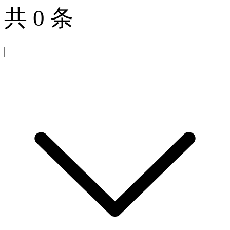
共 0 条