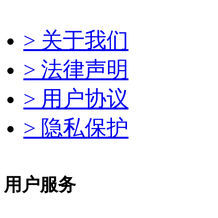
> 关于我们
> 法律声明
> 用户协议
> 隐私保护
用户服务