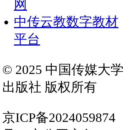
网
中传云教数字教材
平台
© 2025 中国传媒大学
出版社 版权所有
京ICP备2024059874