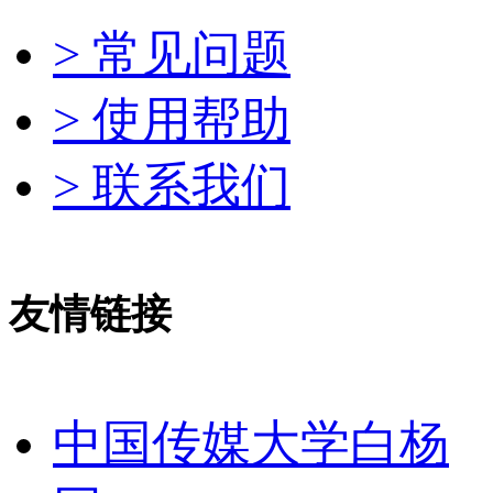
> 常见问题
> 使用帮助
> 联系我们
友情链接
中国传媒大学白杨