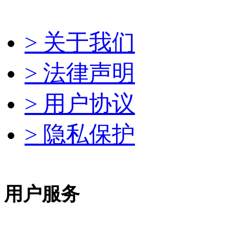
> 关于我们
> 法律声明
> 用户协议
> 隐私保护
用户服务