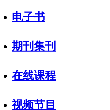
电子书
期刊集刊
在线课程
视频节目