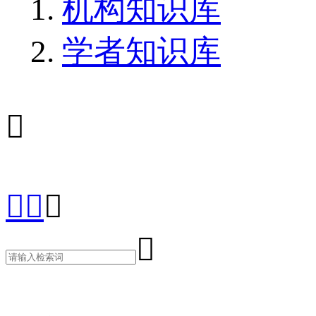
机构知识库
学者知识库




