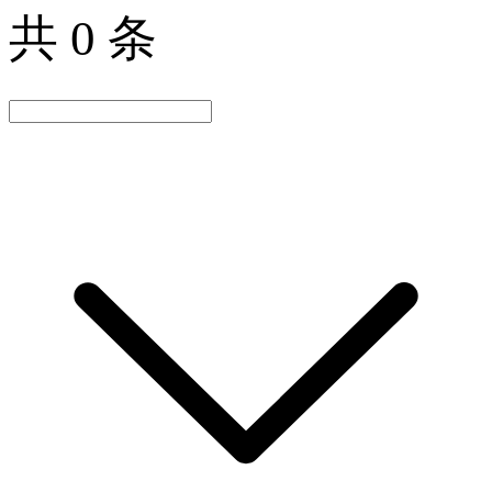
共 0 条