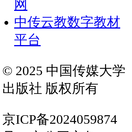
网
中传云教数字教材
平台
© 2025 中国传媒大学
出版社 版权所有
京ICP备2024059874