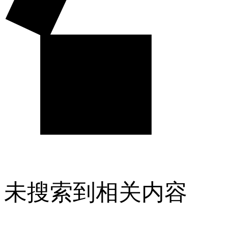
未搜索到相关内容