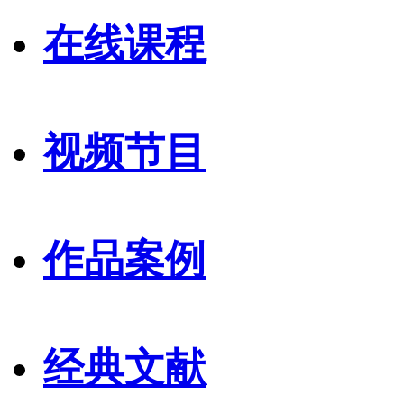
在线课程
视频节目
作品案例
经典文献