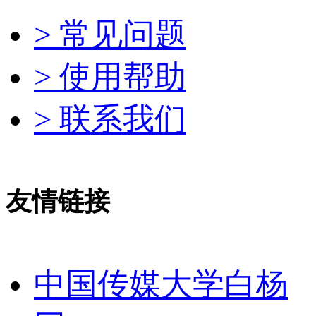
> 常见问题
> 使用帮助
> 联系我们
友情链接
中国传媒大学白杨