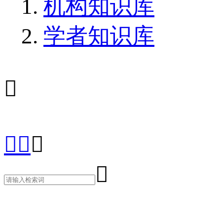
机构知识库
学者知识库




