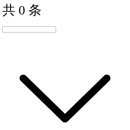
共 0 条