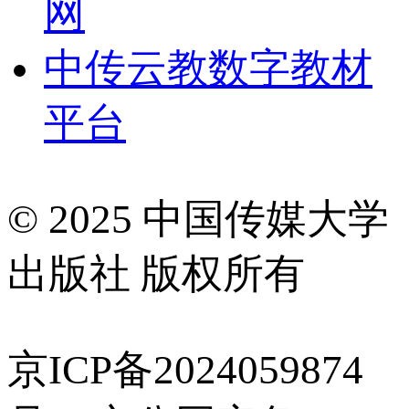
网
中传云教数字教材
平台
© 2025 中国传媒大学
出版社 版权所有
京ICP备2024059874