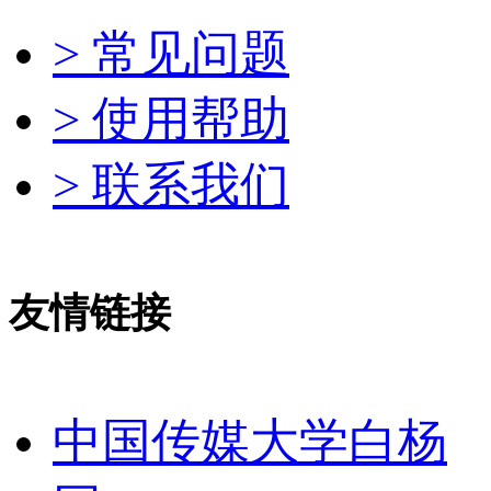
> 常见问题
> 使用帮助
> 联系我们
友情链接
中国传媒大学白杨