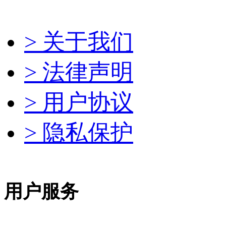
> 关于我们
> 法律声明
> 用户协议
> 隐私保护
用户服务