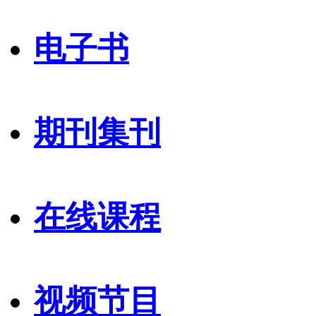
电子书
期刊集刊
在线课程
视频节目