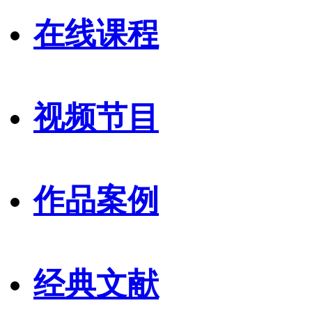
在线课程
视频节目
作品案例
经典文献