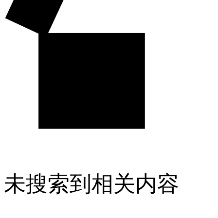
未搜索到相关内容