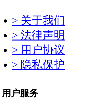
> 关于我们
> 法律声明
> 用户协议
> 隐私保护
用户服务