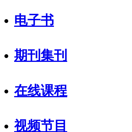
电子书
期刊集刊
在线课程
视频节目