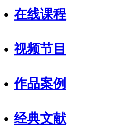
在线课程
视频节目
作品案例
经典文献