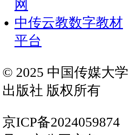
网
中传云教数字教材
平台
© 2025 中国传媒大学
出版社 版权所有
京ICP备2024059874