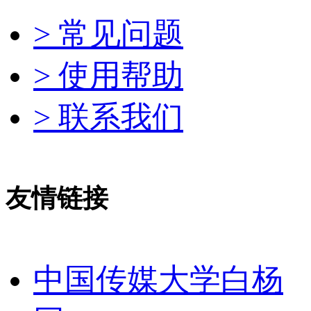
> 常见问题
> 使用帮助
> 联系我们
友情链接
中国传媒大学白杨