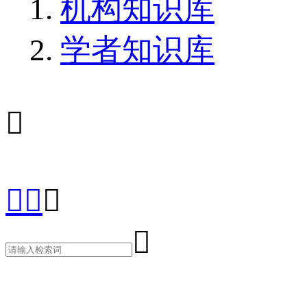
机构知识库
学者知识库




