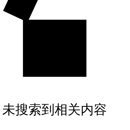
未搜索到相关内容