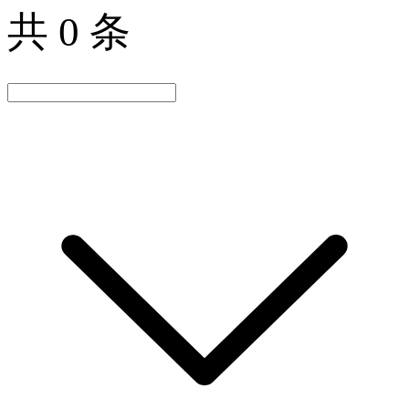
共 0 条