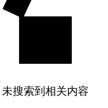
未搜索到相关内容