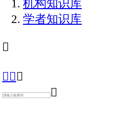
机构知识库
学者知识库




