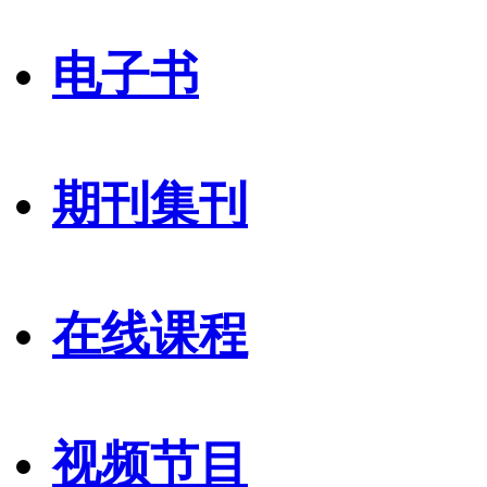
电子书
期刊集刊
在线课程
视频节目