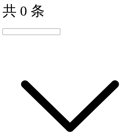
共 0 条