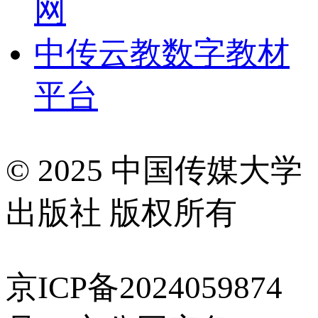
网
中传云教数字教材
平台
© 2025 中国传媒大学
出版社 版权所有
京ICP备2024059874