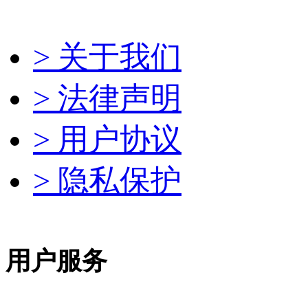
> 关于我们
> 法律声明
> 用户协议
> 隐私保护
用户服务