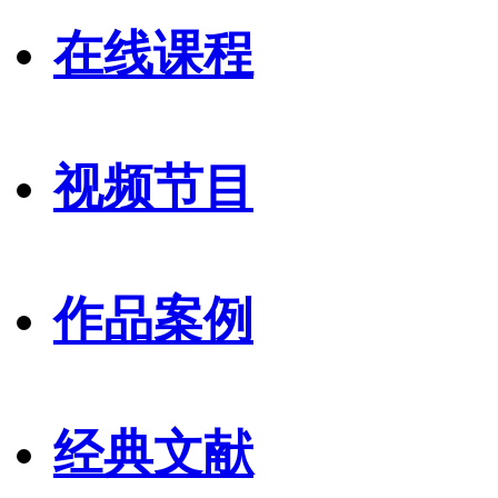
在线课程
视频节目
作品案例
经典文献