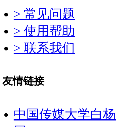
> 常见问题
> 使用帮助
> 联系我们
友情链接
中国传媒大学白杨