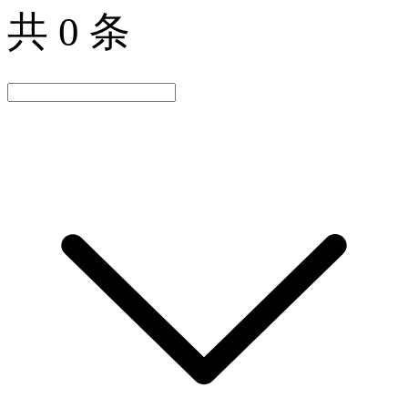
共 0 条