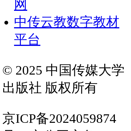
网
中传云教数字教材
平台
© 2025 中国传媒大学
出版社 版权所有
京ICP备2024059874