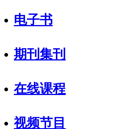
电子书
期刊集刊
在线课程
视频节目