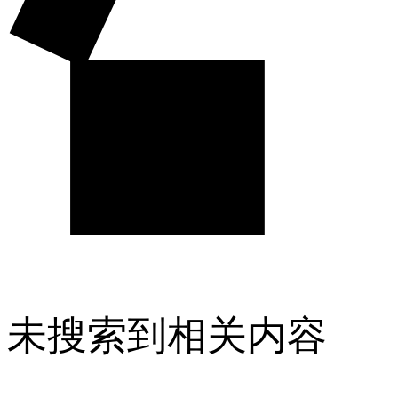
未搜索到相关内容