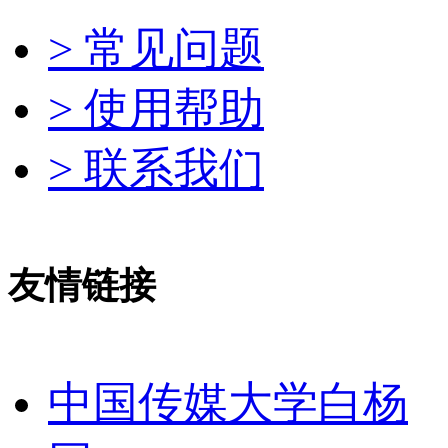
> 常见问题
> 使用帮助
> 联系我们
友情链接
中国传媒大学白杨