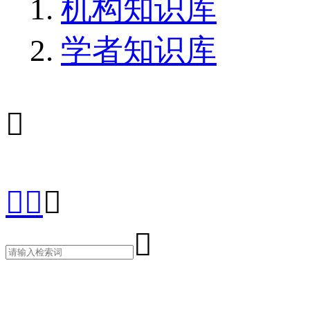
机构知识库
学者知识库




