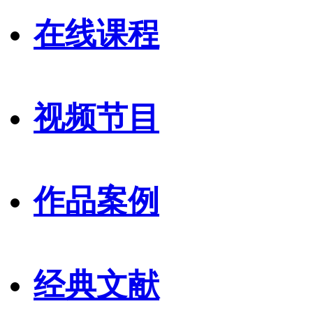
在线课程
视频节目
作品案例
经典文献