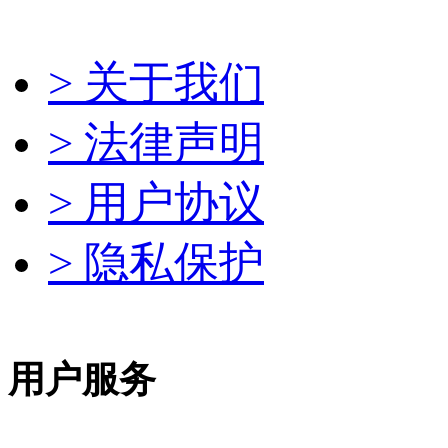
> 关于我们
> 法律声明
> 用户协议
> 隐私保护
用户服务