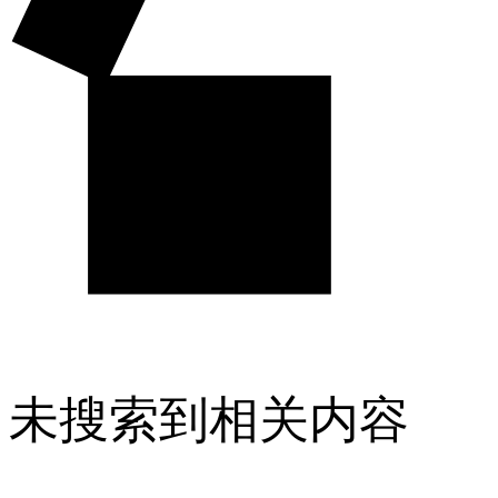
未搜索到相关内容