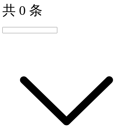
共 0 条