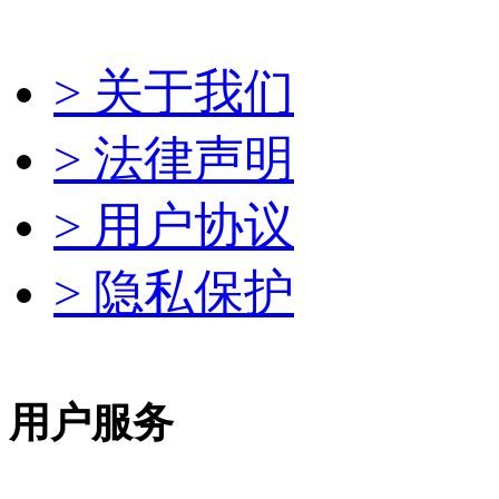
> 关于我们
> 法律声明
> 用户协议
> 隐私保护
用户服务