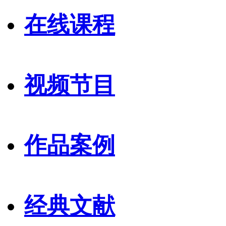
在线课程
视频节目
作品案例
经典文献