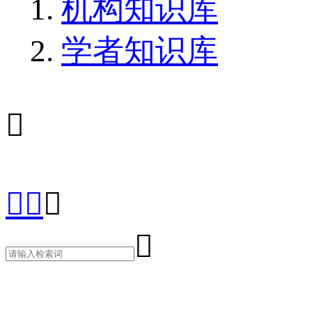
机构知识库
学者知识库




