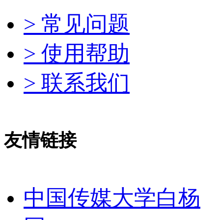
> 常见问题
> 使用帮助
> 联系我们
友情链接
中国传媒大学白杨