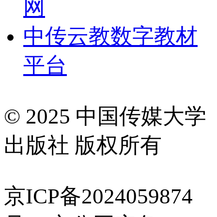
网
中传云教数字教材
平台
© 2025 中国传媒大学
出版社 版权所有
京ICP备2024059874