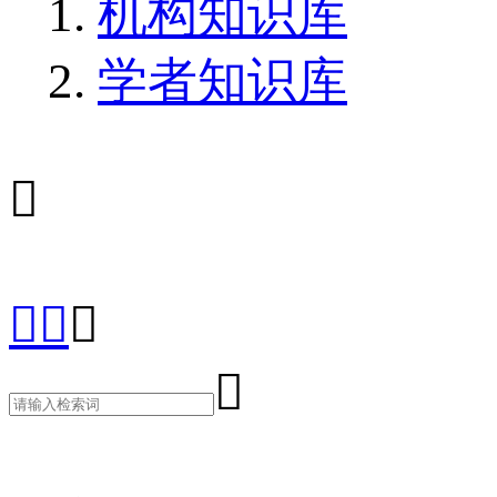
机构知识库
学者知识库




