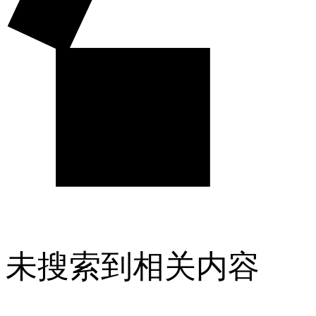
未搜索到相关内容