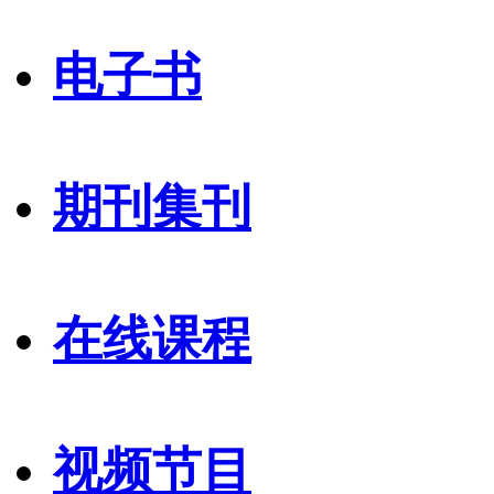
电子书
期刊集刊
在线课程
视频节目