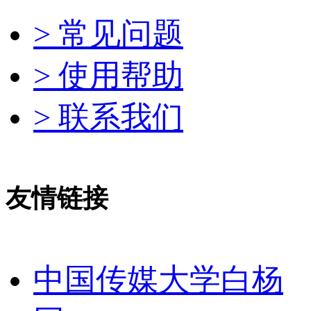
> 常见问题
> 使用帮助
> 联系我们
友情链接
中国传媒大学白杨