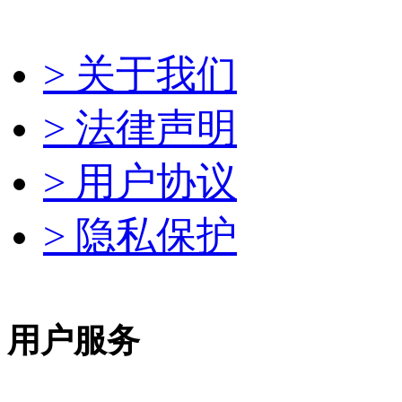
> 关于我们
> 法律声明
> 用户协议
> 隐私保护
用户服务