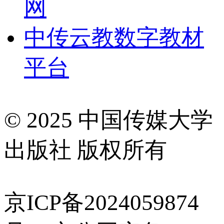
网
中传云教数字教材
平台
© 2025 中国传媒大学
出版社 版权所有
京ICP备2024059874