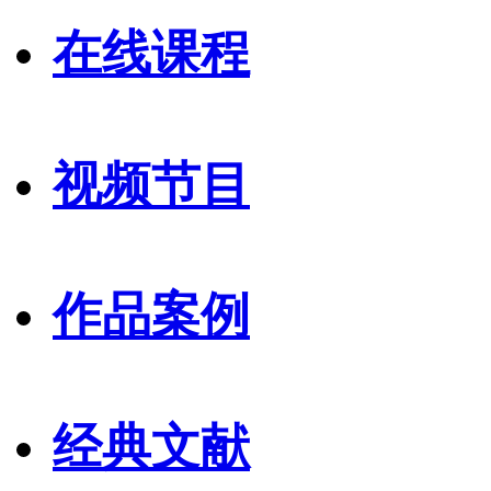
在线课程
视频节目
作品案例
经典文献