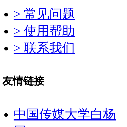
> 常见问题
> 使用帮助
> 联系我们
友情链接
中国传媒大学白杨