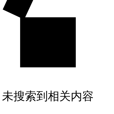
未搜索到相关内容