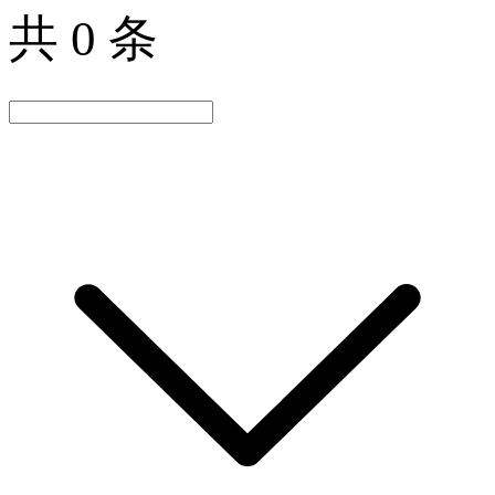
共 0 条