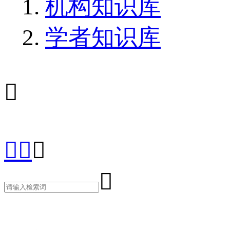
机构知识库
学者知识库




