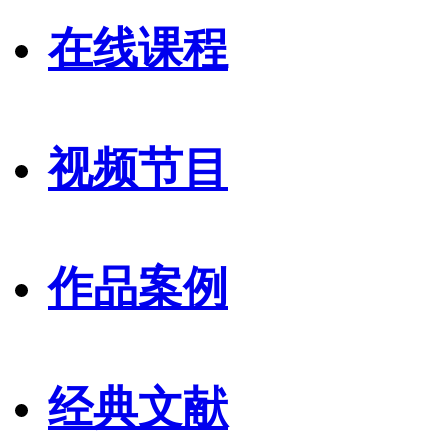
在线课程
视频节目
作品案例
经典文献