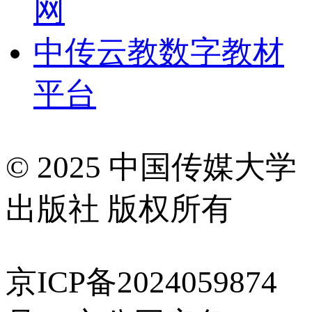
网
中传云教数字教材
平台
© 2025 中国传媒大学
出版社 版权所有
京ICP备2024059874