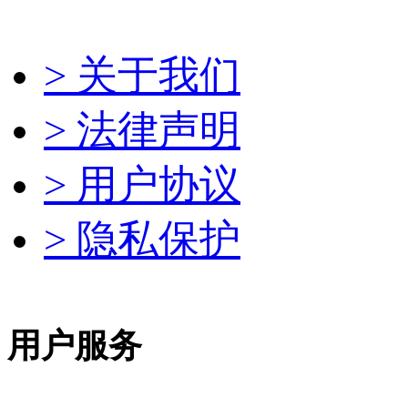
> 关于我们
> 法律声明
> 用户协议
> 隐私保护
用户服务