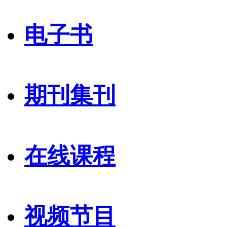
电子书
期刊集刊
在线课程
视频节目