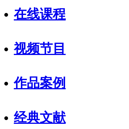
在线课程
视频节目
作品案例
经典文献