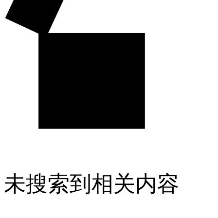
未搜索到相关内容