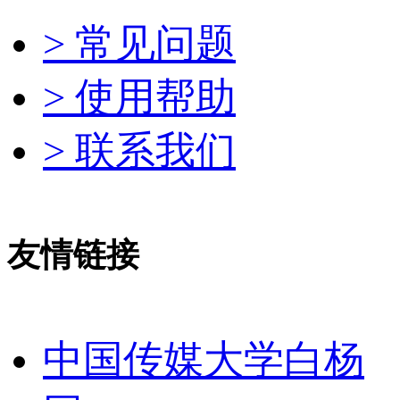
> 常见问题
> 使用帮助
> 联系我们
友情链接
中国传媒大学白杨