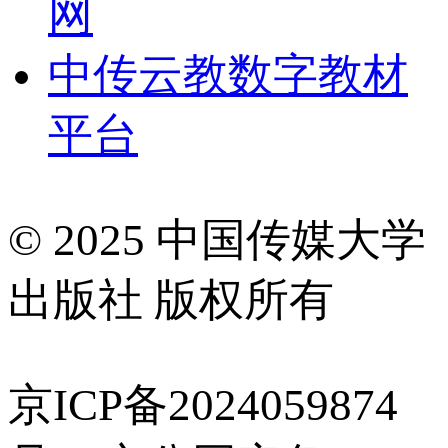
网
中传云教数字教材
平台
© 2025 中国传媒大学
出版社 版权所有
京ICP备2024059874