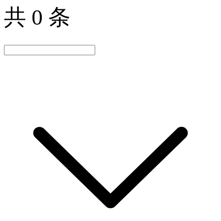
共 0 条