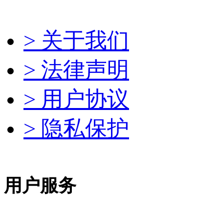
> 关于我们
> 法律声明
> 用户协议
> 隐私保护
用户服务