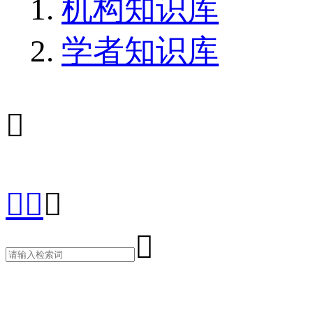
机构知识库
学者知识库




