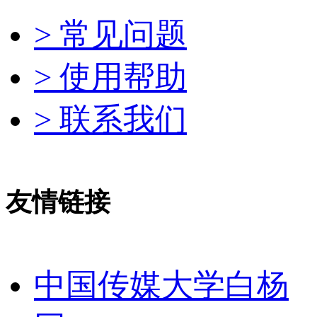
> 常见问题
> 使用帮助
> 联系我们
友情链接
中国传媒大学白杨