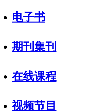
电子书
期刊集刊
在线课程
视频节目