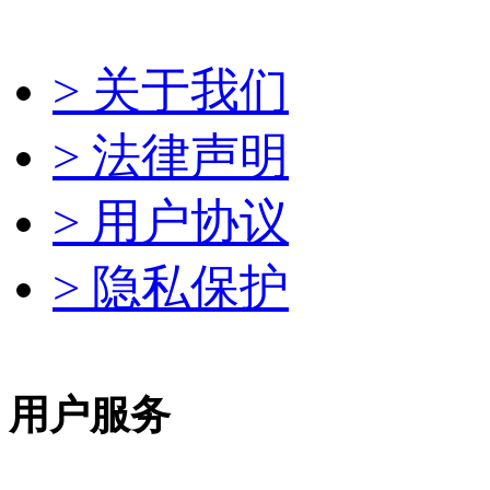
> 关于我们
> 法律声明
> 用户协议
> 隐私保护
用户服务