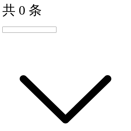
共 0 条