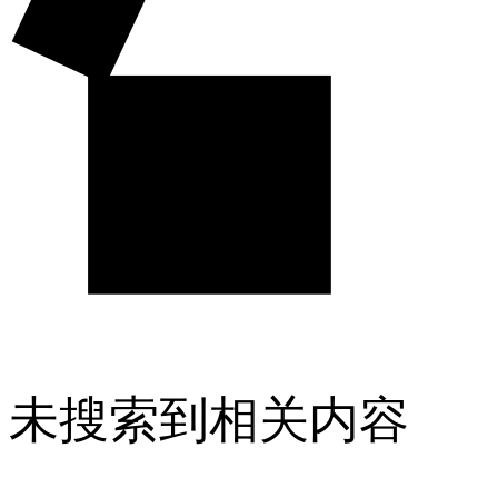
未搜索到相关内容