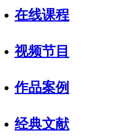
在线课程
视频节目
作品案例
经典文献