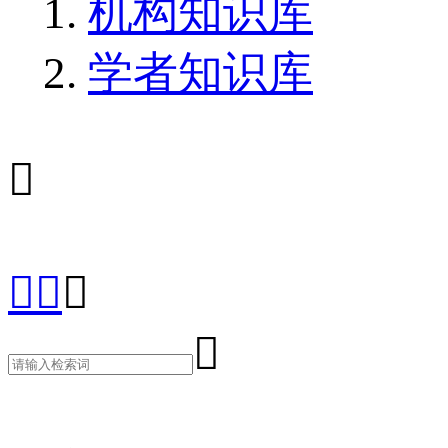
机构知识库
学者知识库




