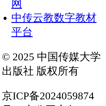
网
中传云教数字教材
平台
© 2025 中国传媒大学
出版社 版权所有
京ICP备2024059874