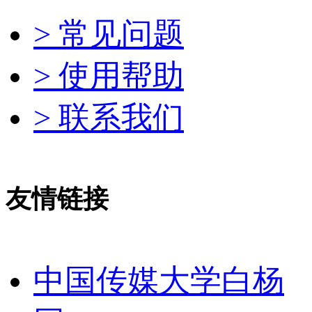
> 常见问题
> 使用帮助
> 联系我们
友情链接
中国传媒大学白杨