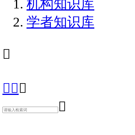
机构知识库
学者知识库




