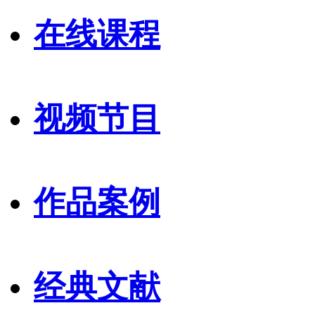
在线课程
视频节目
作品案例
经典文献