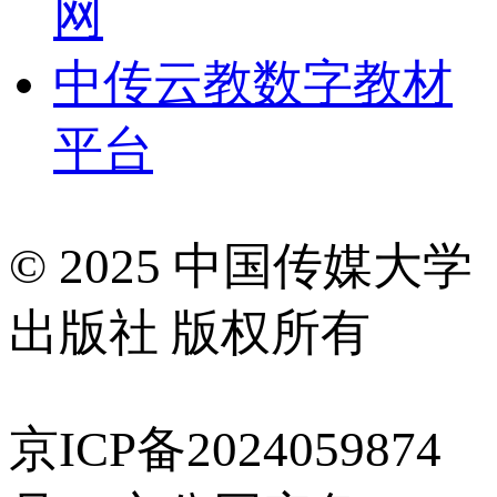
网
中传云教数字教材
平台
© 2025 中国传媒大学
出版社 版权所有
京ICP备2024059874