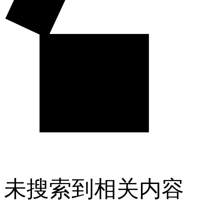
未搜索到相关内容