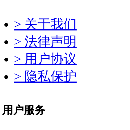
> 关于我们
> 法律声明
> 用户协议
> 隐私保护
用户服务