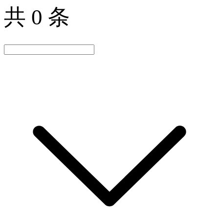
共 0 条