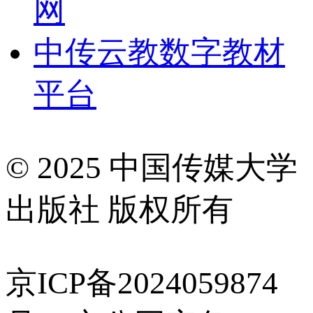
网
中传云教数字教材
平台
© 2025 中国传媒大学
出版社 版权所有
京ICP备2024059874