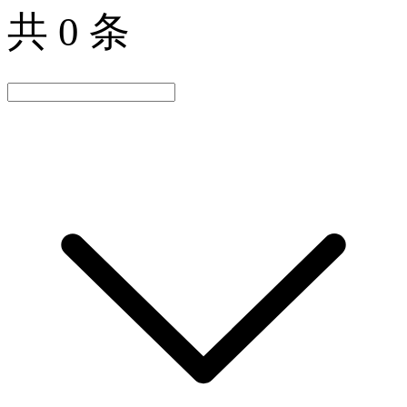
共 0 条