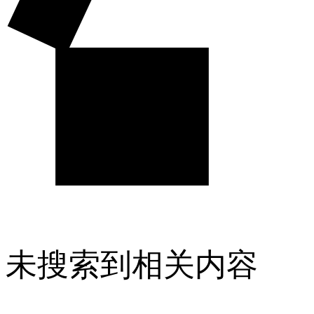
未搜索到相关内容