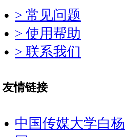
> 常见问题
> 使用帮助
> 联系我们
友情链接
中国传媒大学白杨