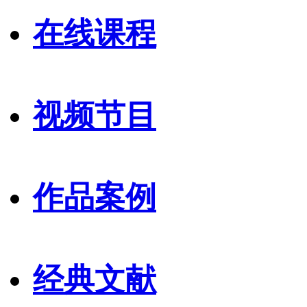
在线课程
视频节目
作品案例
经典文献