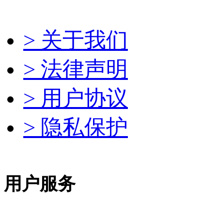
> 关于我们
> 法律声明
> 用户协议
> 隐私保护
用户服务