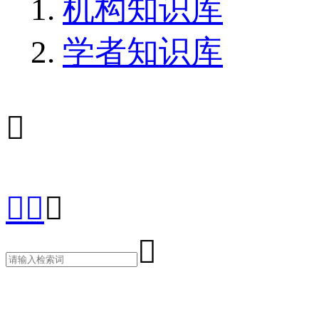
机构知识库
学者知识库




