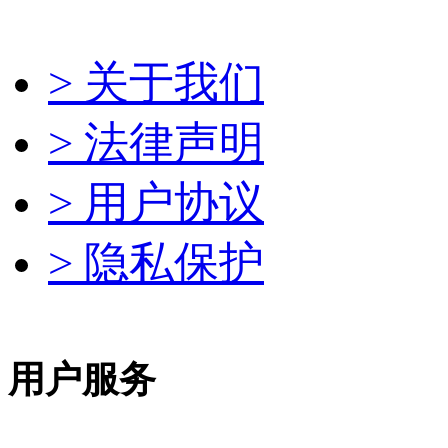
> 关于我们
> 法律声明
> 用户协议
> 隐私保护
用户服务