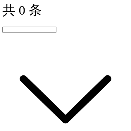
共 0 条