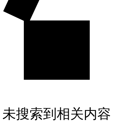
未搜索到相关内容