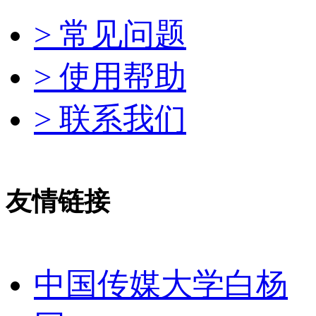
> 常见问题
> 使用帮助
> 联系我们
友情链接
中国传媒大学白杨