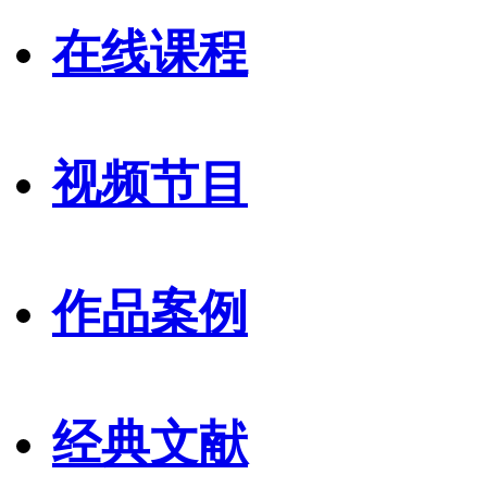
在线课程
视频节目
作品案例
经典文献