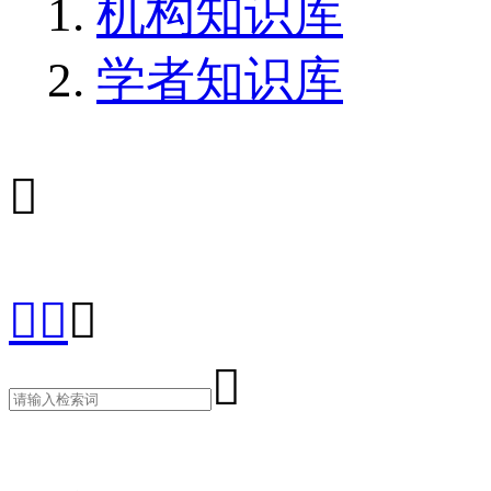
机构知识库
学者知识库




