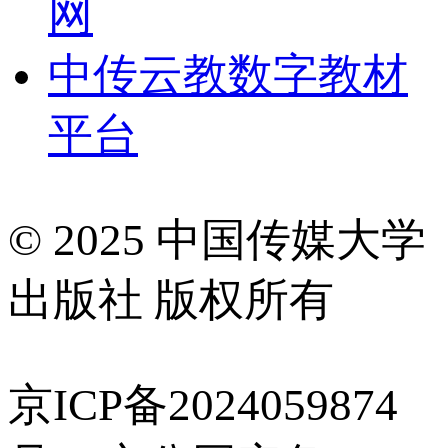
网
中传云教数字教材
平台
© 2025 中国传媒大学
出版社 版权所有
京ICP备2024059874