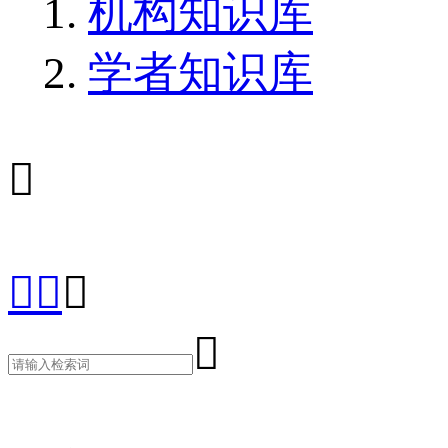
机构知识库
学者知识库




