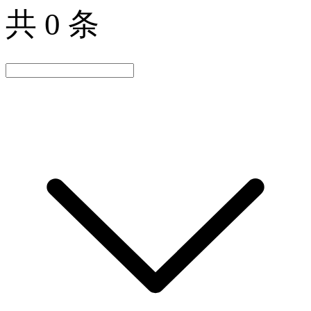
共 0 条