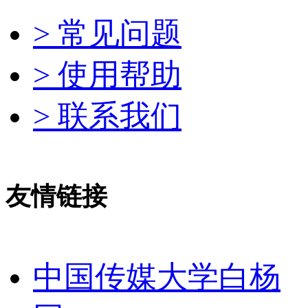
> 常见问题
> 使用帮助
> 联系我们
友情链接
中国传媒大学白杨