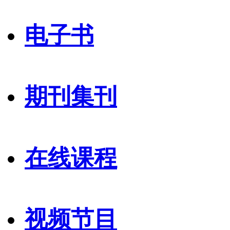
电子书
期刊集刊
在线课程
视频节目