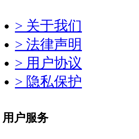
> 关于我们
> 法律声明
> 用户协议
> 隐私保护
用户服务