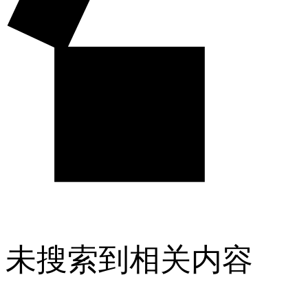
未搜索到相关内容