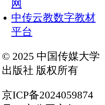
网
中传云教数字教材
平台
© 2025 中国传媒大学
出版社 版权所有
京ICP备2024059874