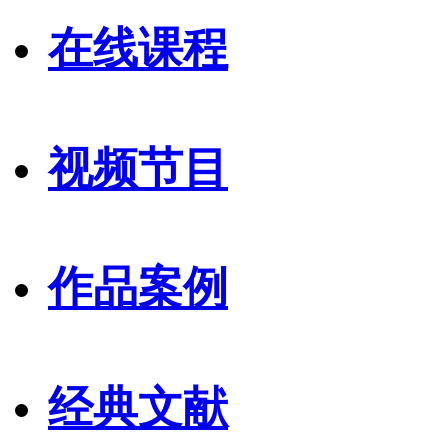
在线课程
视频节目
作品案例
经典文献