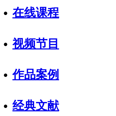
在线课程
视频节目
作品案例
经典文献