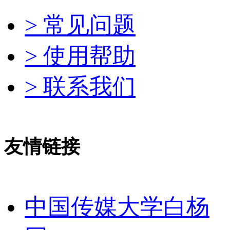
> 常见问题
> 使用帮助
> 联系我们
友情链接
中国传媒大学白杨