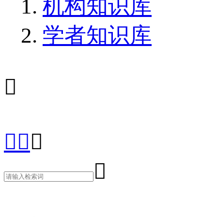
机构知识库
学者知识库




