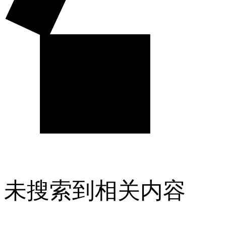
未搜索到相关内容