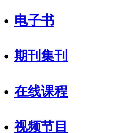
电子书
期刊集刊
在线课程
视频节目