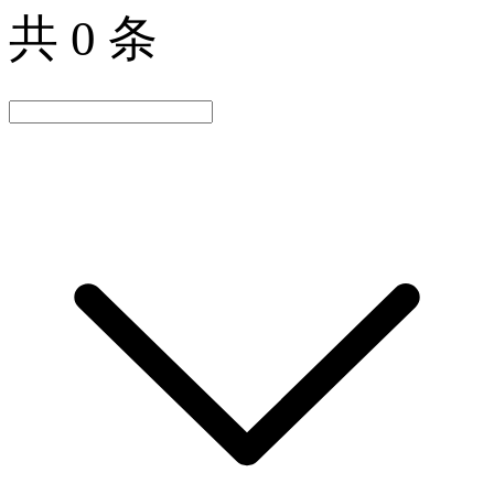
共 0 条