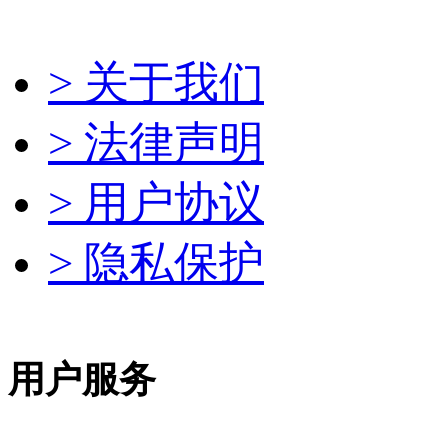
> 关于我们
> 法律声明
> 用户协议
> 隐私保护
用户服务