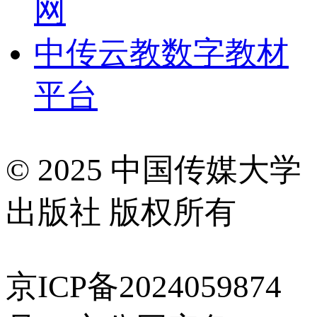
网
中传云教数字教材
平台
© 2025 中国传媒大学
出版社 版权所有
京ICP备2024059874