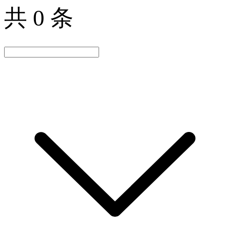
共 0 条