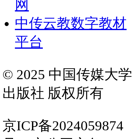
网
中传云教数字教材
平台
© 2025 中国传媒大学
出版社 版权所有
京ICP备2024059874