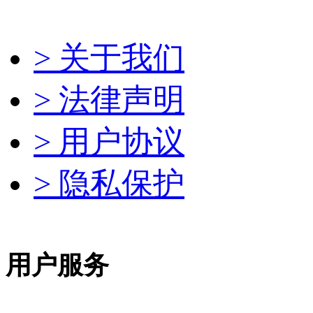
> 关于我们
> 法律声明
> 用户协议
> 隐私保护
用户服务