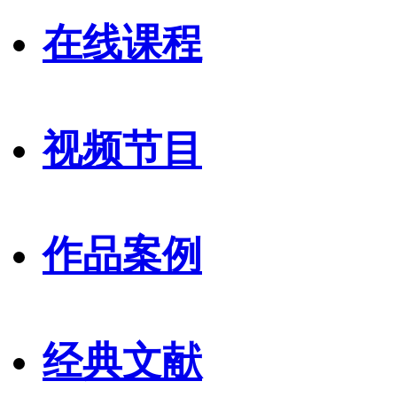
在线课程
视频节目
作品案例
经典文献