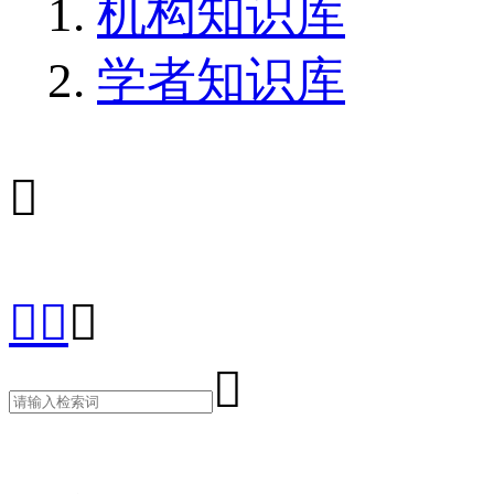
机构知识库
学者知识库




