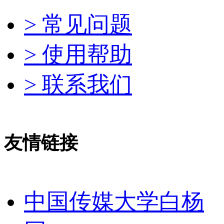
> 常见问题
> 使用帮助
> 联系我们
友情链接
中国传媒大学白杨