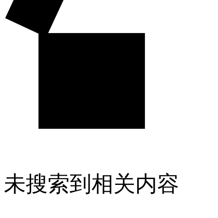
未搜索到相关内容