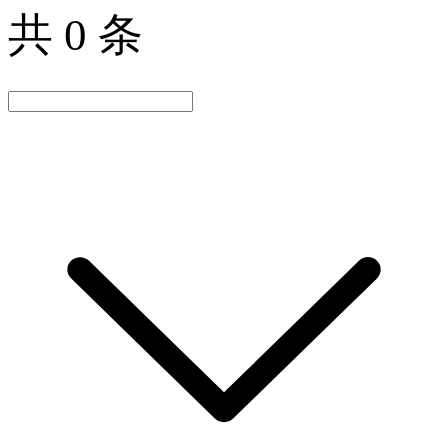
共 0 条