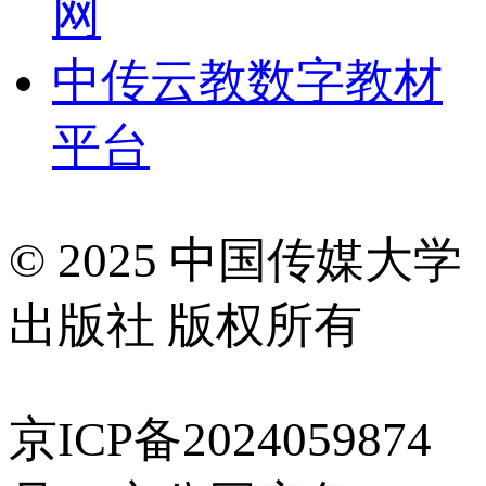
网
中传云教数字教材
平台
© 2025 中国传媒大学
出版社 版权所有
京ICP备2024059874