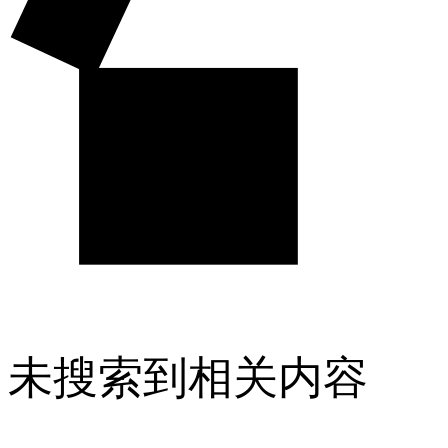
未搜索到相关内容