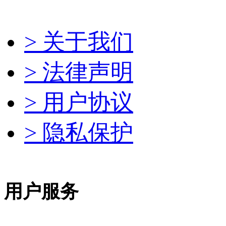
> 关于我们
> 法律声明
> 用户协议
> 隐私保护
用户服务