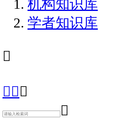
机构知识库
学者知识库




