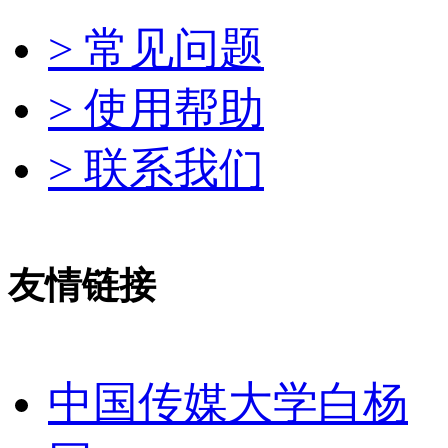
> 常见问题
> 使用帮助
> 联系我们
友情链接
中国传媒大学白杨