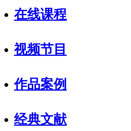
在线课程
视频节目
作品案例
经典文献