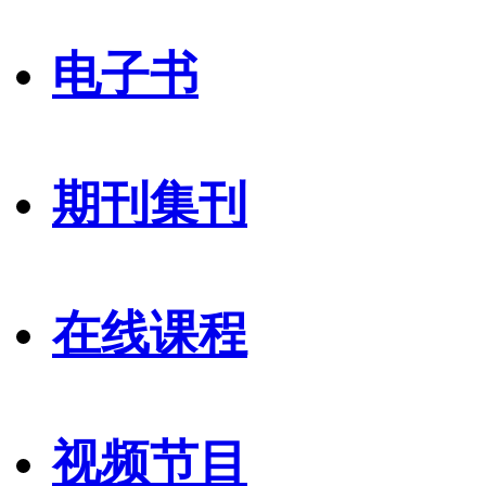
电子书
期刊集刊
在线课程
视频节目