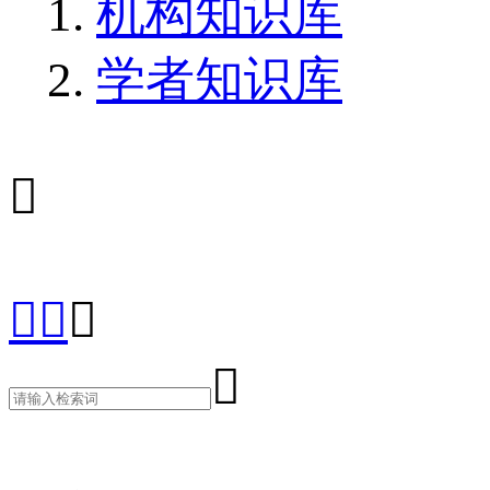
机构知识库
学者知识库




