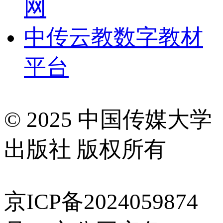
网
中传云教数字教材
平台
© 2025 中国传媒大学
出版社 版权所有
京ICP备2024059874