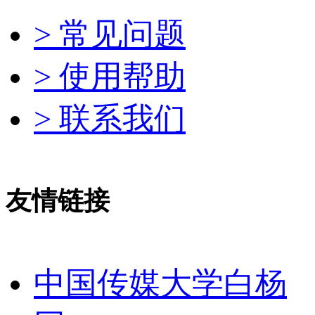
> 常见问题
> 使用帮助
> 联系我们
友情链接
中国传媒大学白杨