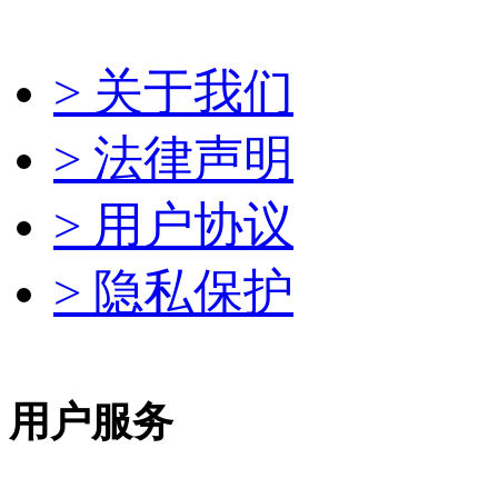
> 关于我们
> 法律声明
> 用户协议
> 隐私保护
用户服务