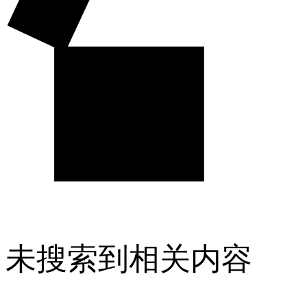
未搜索到相关内容