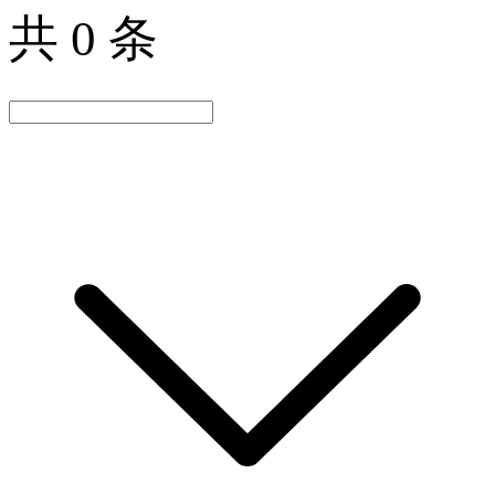
共 0 条