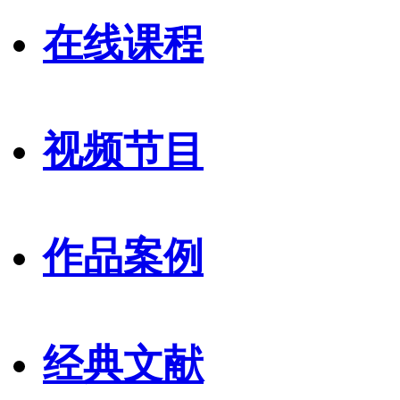
在线课程
视频节目
作品案例
经典文献