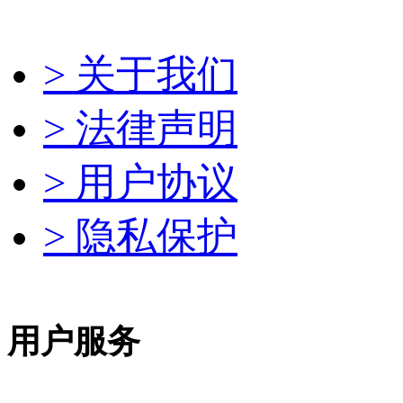
> 关于我们
> 法律声明
> 用户协议
> 隐私保护
用户服务