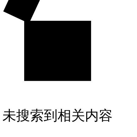
未搜索到相关内容