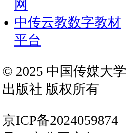
网
中传云教数字教材
平台
© 2025 中国传媒大学
出版社 版权所有
京ICP备2024059874