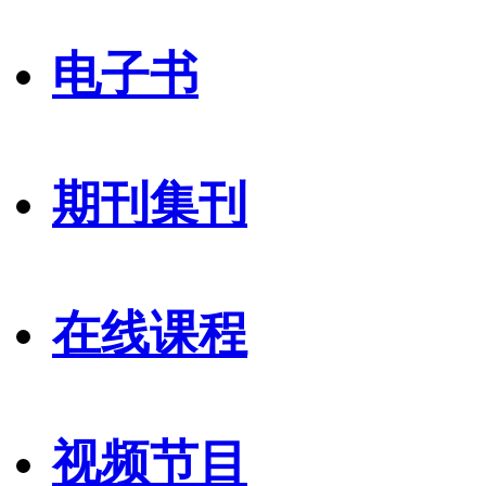
电子书
期刊集刊
在线课程
视频节目