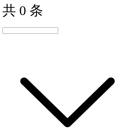
共 0 条