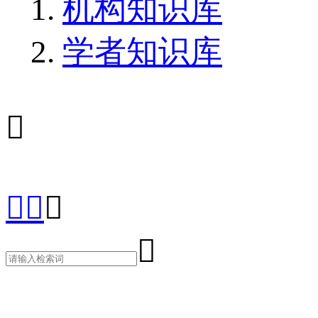
机构知识库
学者知识库




