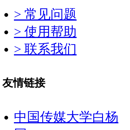
> 常见问题
> 使用帮助
> 联系我们
友情链接
中国传媒大学白杨