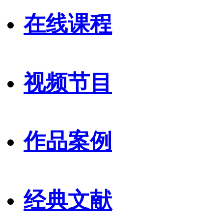
在线课程
视频节目
作品案例
经典文献