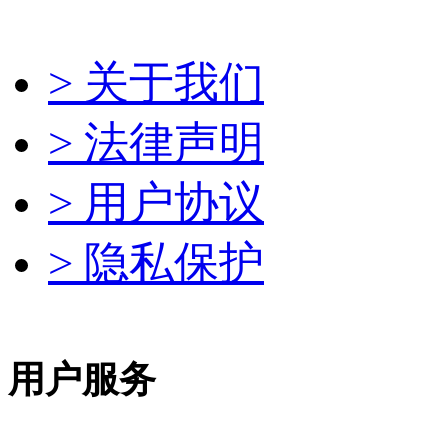
> 关于我们
> 法律声明
> 用户协议
> 隐私保护
用户服务