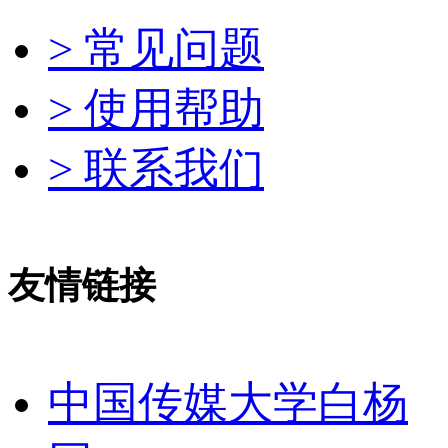
> 常见问题
> 使用帮助
> 联系我们
友情链接
中国传媒大学白杨