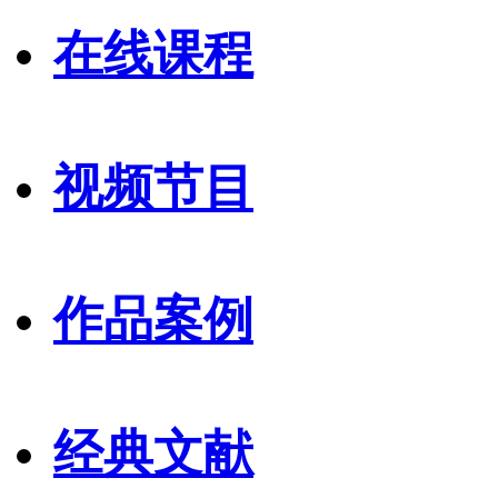
在线课程
视频节目
作品案例
经典文献