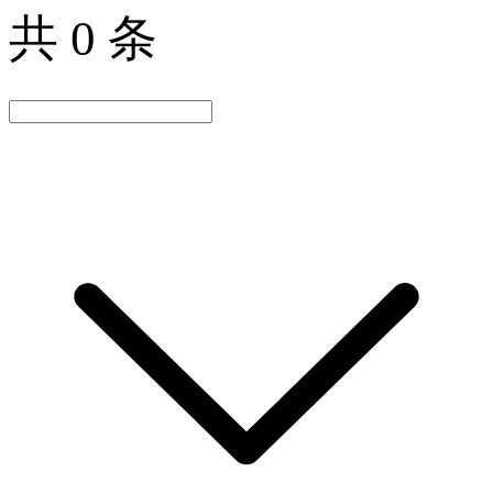
共 0 条