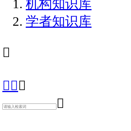
机构知识库
学者知识库




