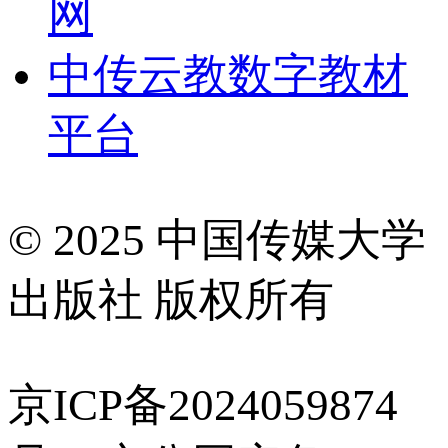
网
中传云教数字教材
平台
© 2025 中国传媒大学
出版社 版权所有
京ICP备2024059874