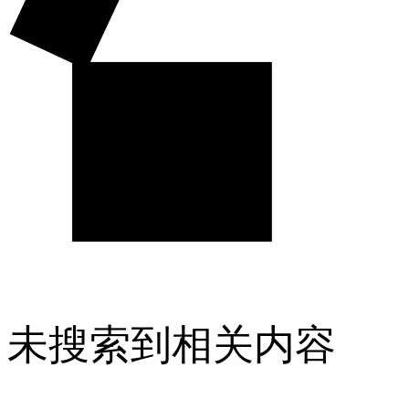
未搜索到相关内容