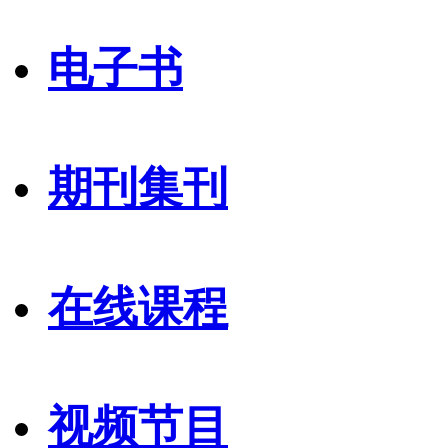
电子书
期刊集刊
在线课程
视频节目