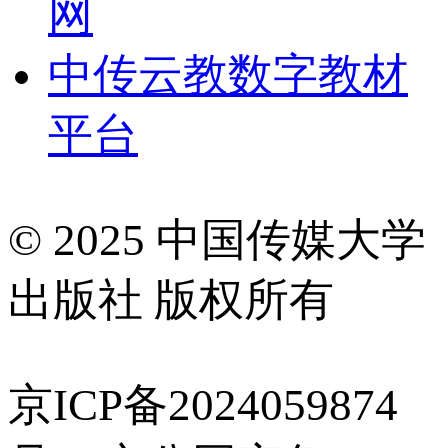
网
中传云教数字教材
平台
© 2025 中国传媒大学
出版社 版权所有
京ICP备2024059874