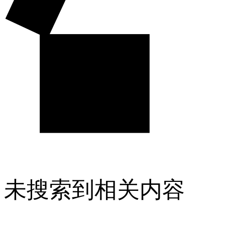
未搜索到相关内容