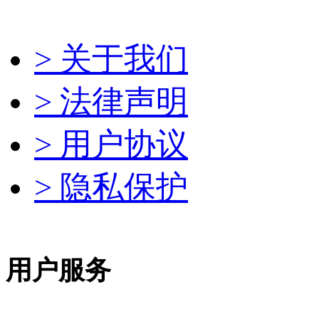
> 关于我们
> 法律声明
> 用户协议
> 隐私保护
用户服务