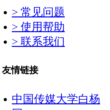
> 常见问题
> 使用帮助
> 联系我们
友情链接
中国传媒大学白杨