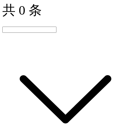
共 0 条