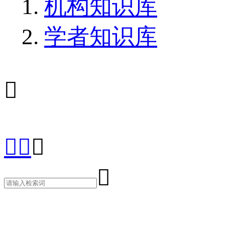
机构知识库
学者知识库




