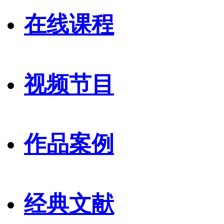
在线课程
视频节目
作品案例
经典文献