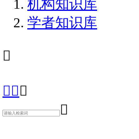
机构知识库
学者知识库




