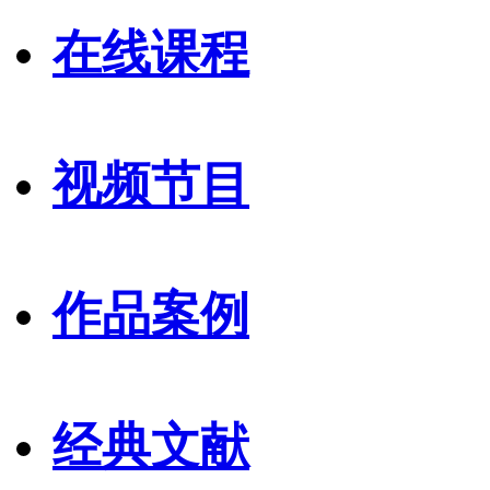
在线课程
视频节目
作品案例
经典文献