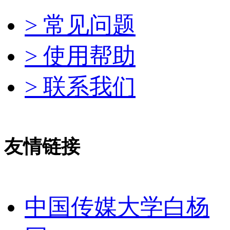
> 常见问题
> 使用帮助
> 联系我们
友情链接
中国传媒大学白杨