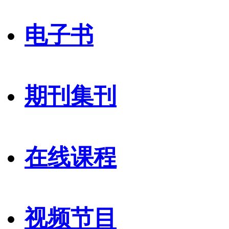
电子书
期刊集刊
在线课程
视频节目