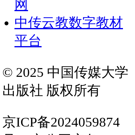
网
中传云教数字教材
平台
© 2025 中国传媒大学
出版社 版权所有
京ICP备2024059874