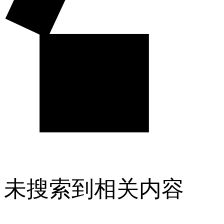
未搜索到相关内容