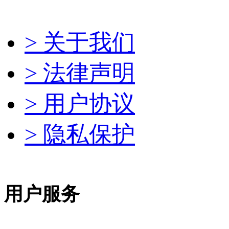
> 关于我们
> 法律声明
> 用户协议
> 隐私保护
用户服务