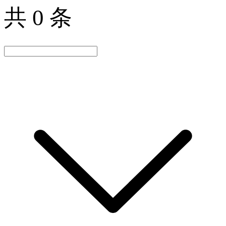
共 0 条