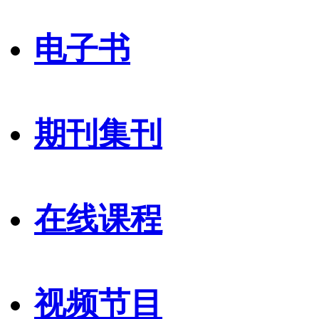
电子书
期刊集刊
在线课程
视频节目