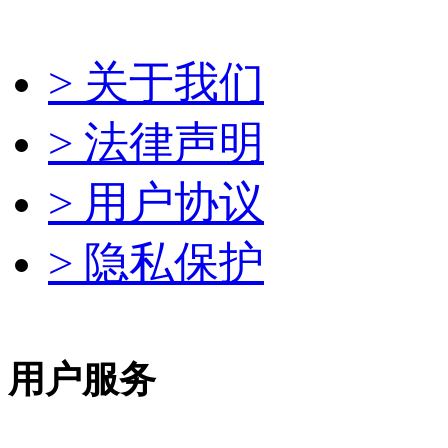
> 关于我们
> 法律声明
> 用户协议
> 隐私保护
用户服务