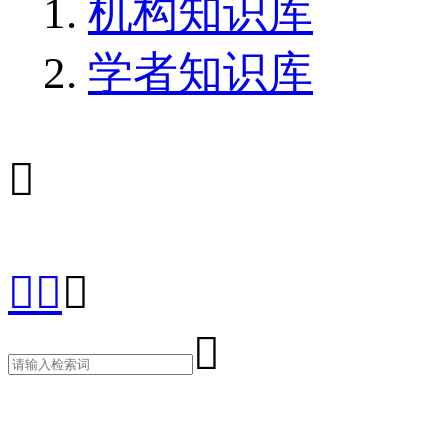
机构知识库
学者知识库




