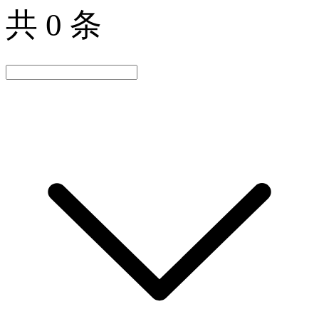
共 0 条