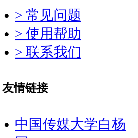
> 常见问题
> 使用帮助
> 联系我们
友情链接
中国传媒大学白杨