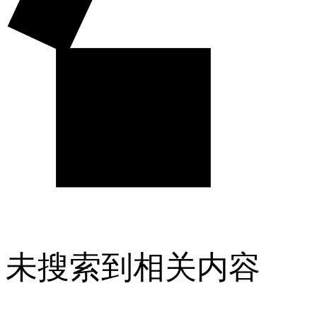
未搜索到相关内容