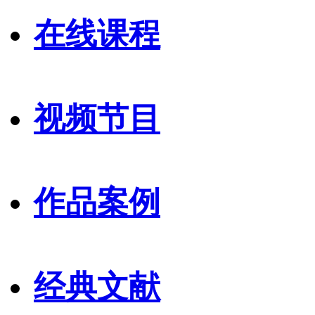
在线课程
视频节目
作品案例
经典文献