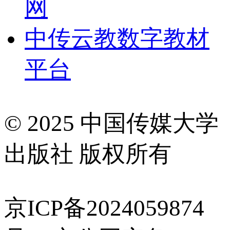
网
中传云教数字教材
平台
© 2025 中国传媒大学
出版社 版权所有
京ICP备2024059874