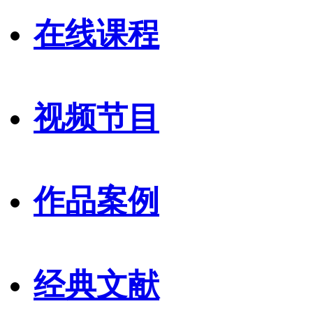
在线课程
视频节目
作品案例
经典文献