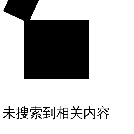
未搜索到相关内容