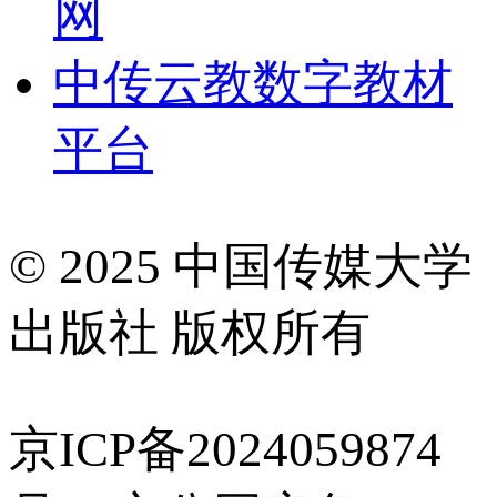
网
中传云教数字教材
平台
© 2025 中国传媒大学
出版社 版权所有
京ICP备2024059874