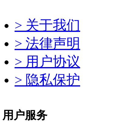
> 关于我们
> 法律声明
> 用户协议
> 隐私保护
用户服务