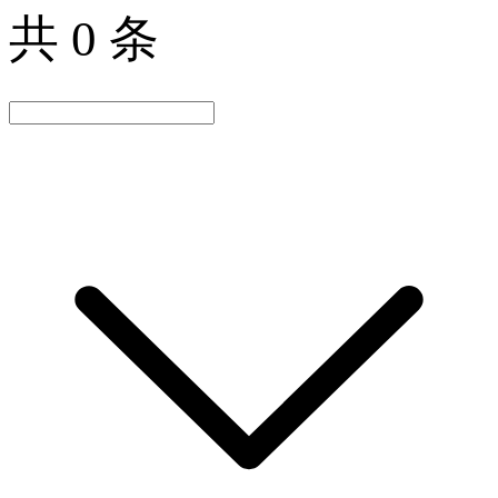
共 0 条