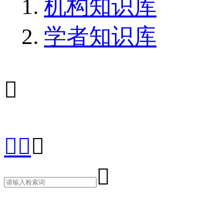
机构知识库
学者知识库




