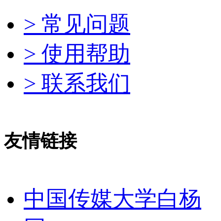
> 常见问题
> 使用帮助
> 联系我们
友情链接
中国传媒大学白杨