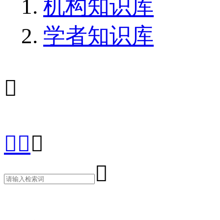
机构知识库
学者知识库




