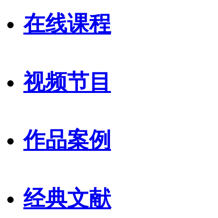
在线课程
视频节目
作品案例
经典文献