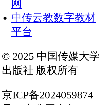
网
中传云教数字教材
平台
© 2025 中国传媒大学
出版社 版权所有
京ICP备2024059874