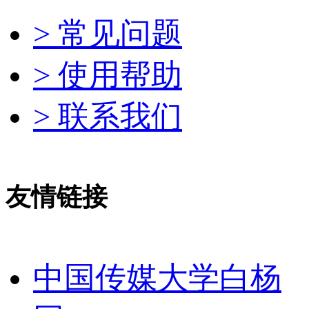
> 常见问题
> 使用帮助
> 联系我们
友情链接
中国传媒大学白杨