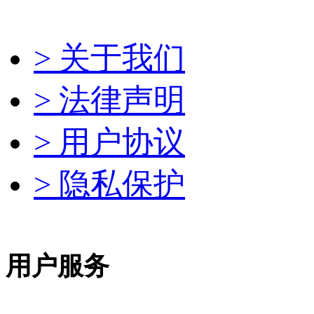
> 关于我们
> 法律声明
> 用户协议
> 隐私保护
用户服务