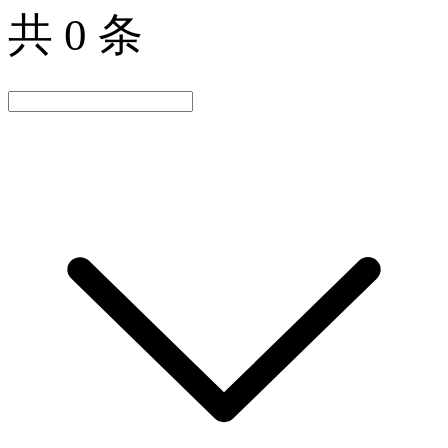
共 0 条