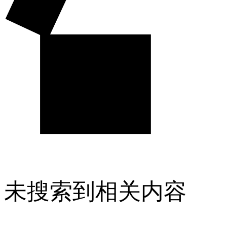
未搜索到相关内容