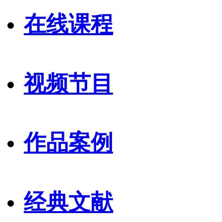
在线课程
视频节目
作品案例
经典文献