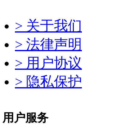
> 关于我们
> 法律声明
> 用户协议
> 隐私保护
用户服务