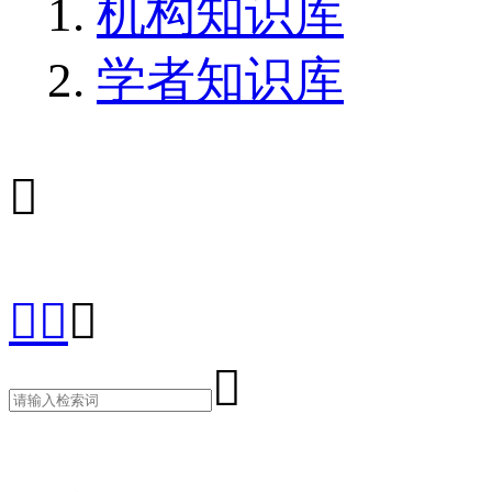
机构知识库
学者知识库




