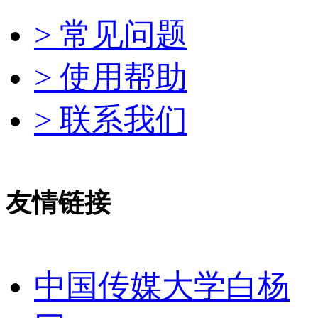
> 常见问题
> 使用帮助
> 联系我们
友情链接
中国传媒大学白杨