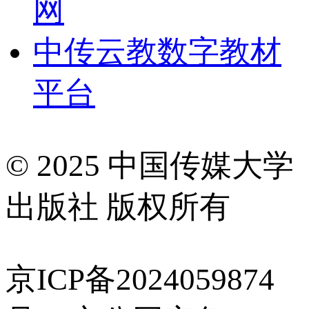
网
中传云教数字教材
平台
© 2025 中国传媒大学
出版社 版权所有
京ICP备2024059874