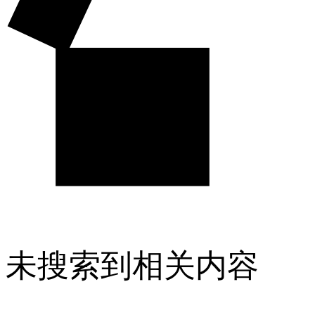
未搜索到相关内容