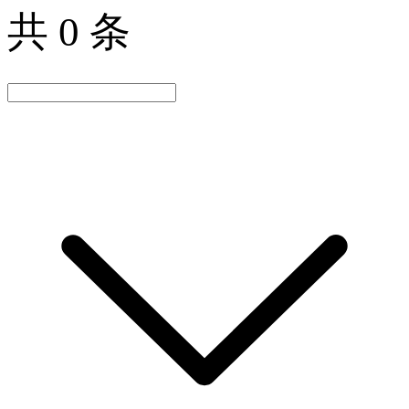
共 0 条