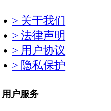
> 关于我们
> 法律声明
> 用户协议
> 隐私保护
用户服务