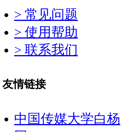
> 常见问题
> 使用帮助
> 联系我们
友情链接
中国传媒大学白杨