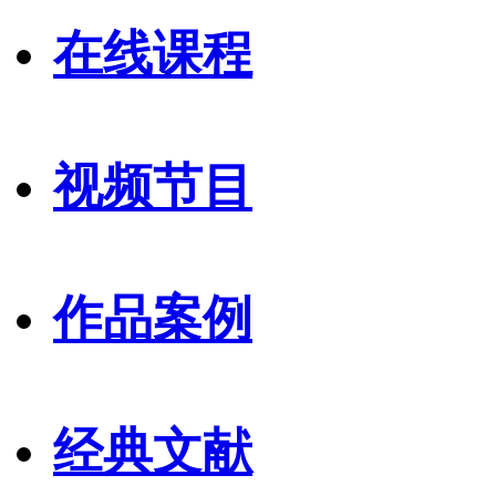
在线课程
视频节目
作品案例
经典文献