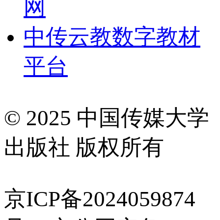
网
中传云教数字教材
平台
© 2025 中国传媒大学
出版社 版权所有
京ICP备2024059874