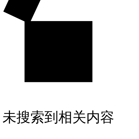
未搜索到相关内容