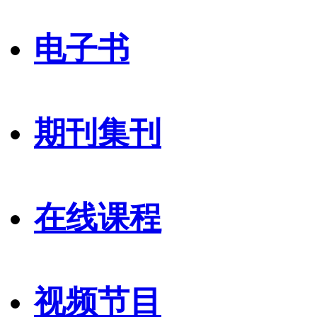
电子书
期刊集刊
在线课程
视频节目