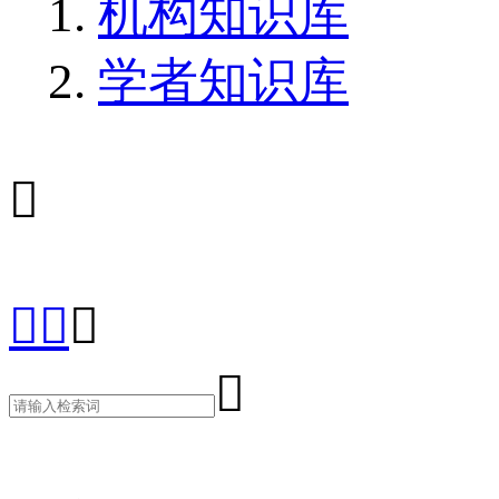
机构知识库
学者知识库




