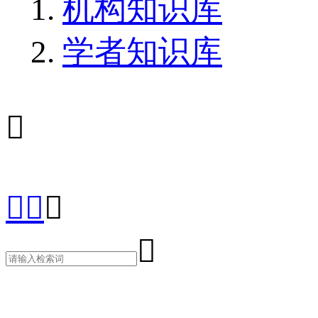
机构知识库
学者知识库




