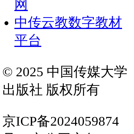
网
中传云教数字教材
平台
© 2025 中国传媒大学
出版社 版权所有
京ICP备2024059874