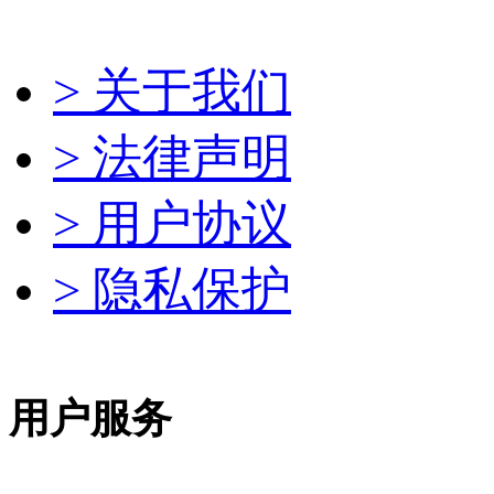
> 关于我们
> 法律声明
> 用户协议
> 隐私保护
用户服务