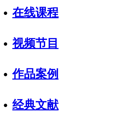
在线课程
视频节目
作品案例
经典文献