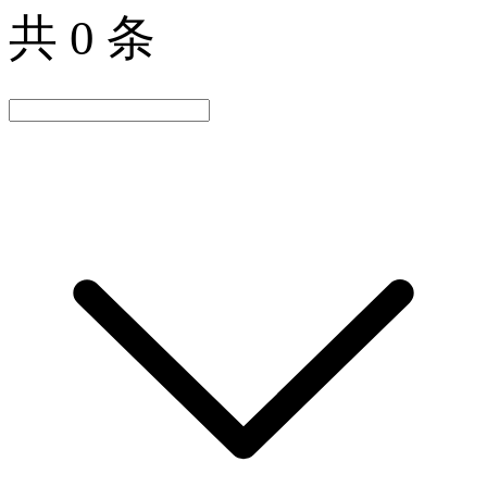
共 0 条