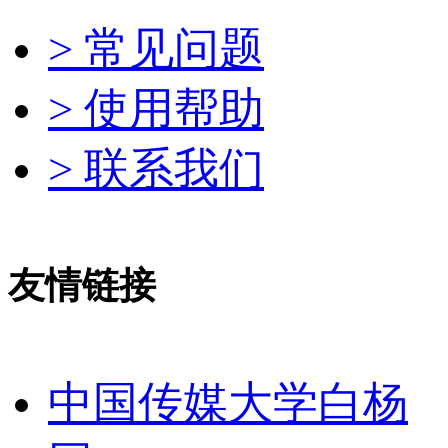
> 常见问题
> 使用帮助
> 联系我们
友情链接
中国传媒大学白杨