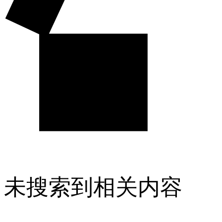
未搜索到相关内容