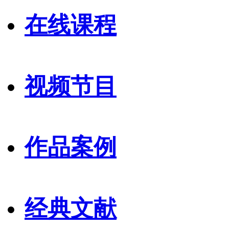
在线课程
视频节目
作品案例
经典文献