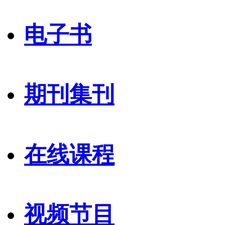
电子书
期刊集刊
在线课程
视频节目