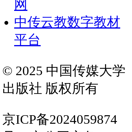
网
中传云教数字教材
平台
© 2025 中国传媒大学
出版社 版权所有
京ICP备2024059874