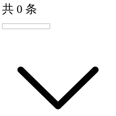
共 0 条