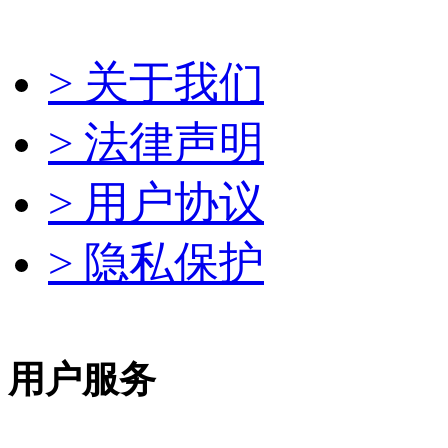
> 关于我们
> 法律声明
> 用户协议
> 隐私保护
用户服务