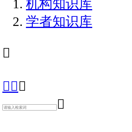
机构知识库
学者知识库




