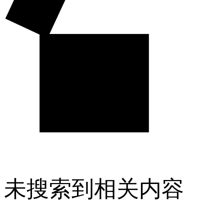
未搜索到相关内容