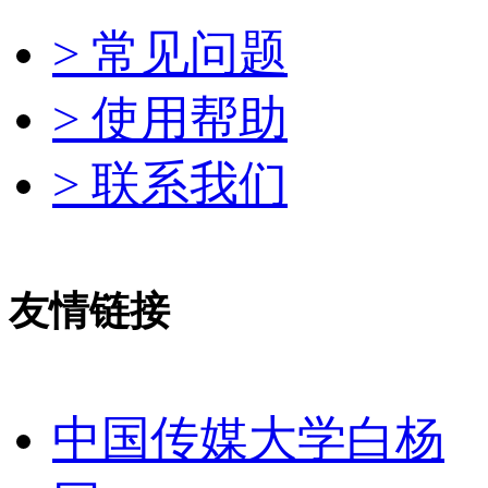
> 常见问题
> 使用帮助
> 联系我们
友情链接
中国传媒大学白杨