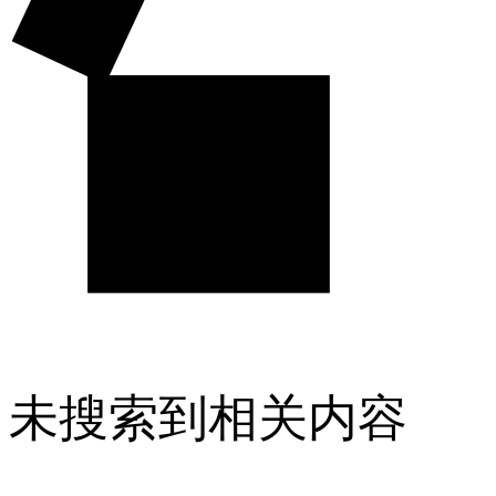
未搜索到相关内容