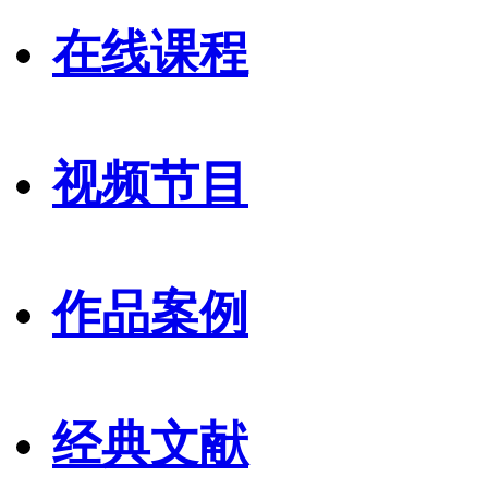
在线课程
视频节目
作品案例
经典文献