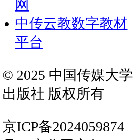
网
中传云教数字教材
平台
© 2025 中国传媒大学
出版社 版权所有
京ICP备2024059874