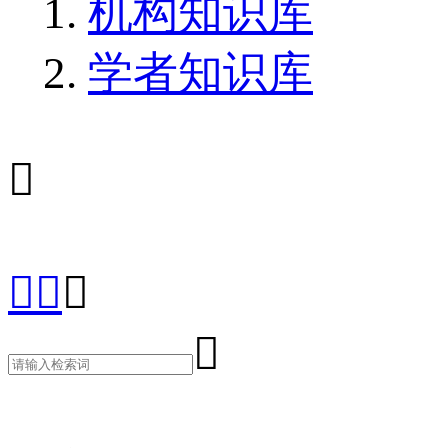
机构知识库
学者知识库




