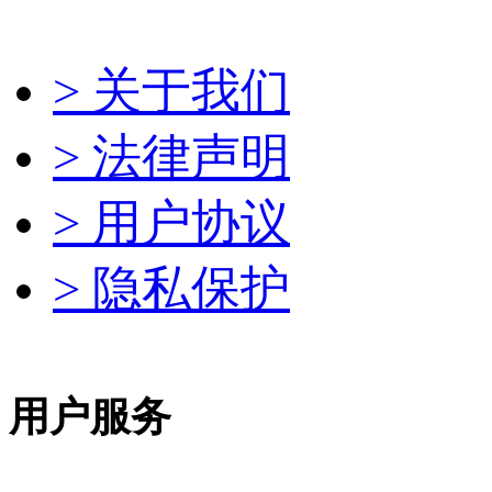
> 关于我们
> 法律声明
> 用户协议
> 隐私保护
用户服务