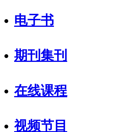
电子书
期刊集刊
在线课程
视频节目