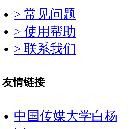
> 常见问题
> 使用帮助
> 联系我们
友情链接
中国传媒大学白杨