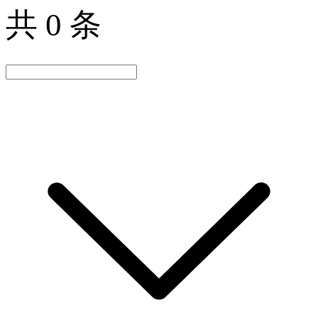
共 0 条