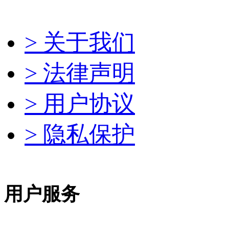
> 关于我们
> 法律声明
> 用户协议
> 隐私保护
用户服务