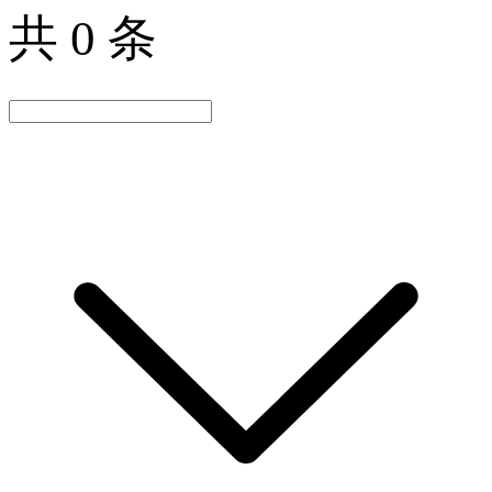
共 0 条