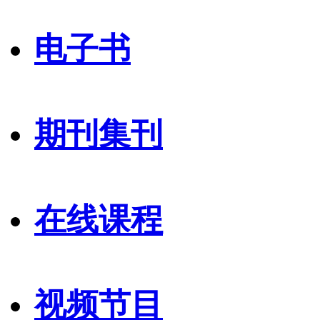
电子书
期刊集刊
在线课程
视频节目