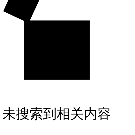
未搜索到相关内容