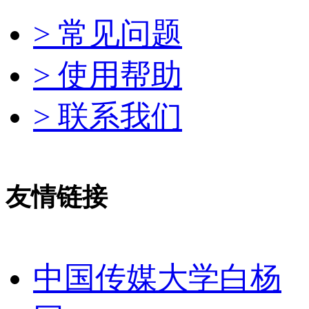
> 常见问题
> 使用帮助
> 联系我们
友情链接
中国传媒大学白杨