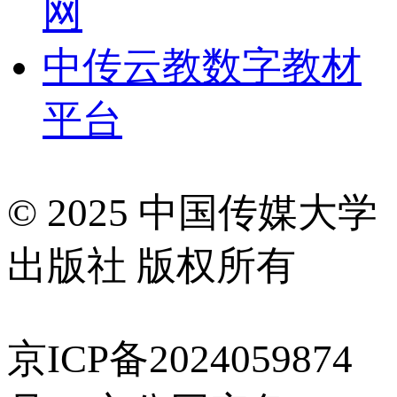
网
中传云教数字教材
平台
© 2025 中国传媒大学
出版社 版权所有
京ICP备2024059874