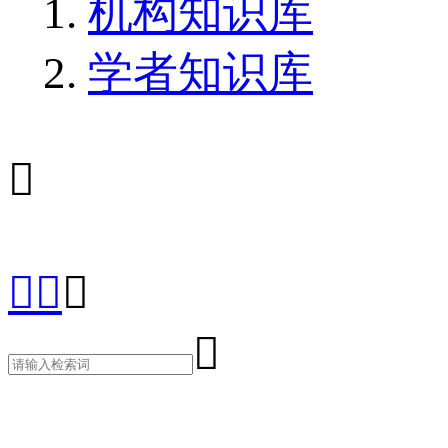
机构知识库
学者知识库




