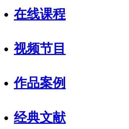
在线课程
视频节目
作品案例
经典文献