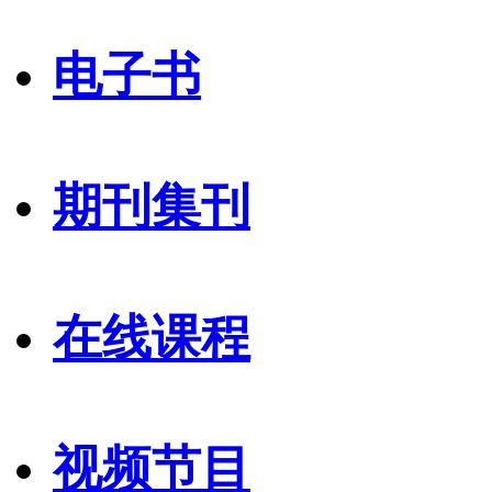
电子书
期刊集刊
在线课程
视频节目