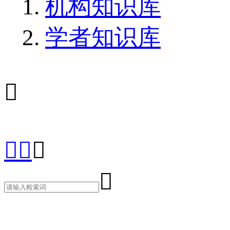
机构知识库
学者知识库




