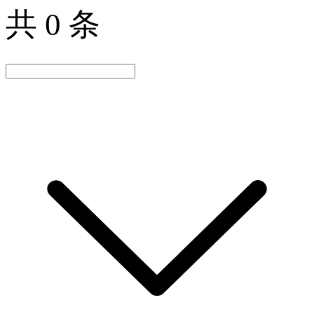
共 0 条