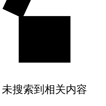
未搜索到相关内容