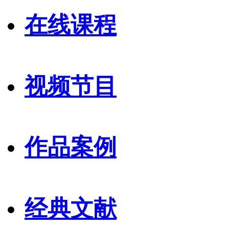
在线课程
视频节目
作品案例
经典文献