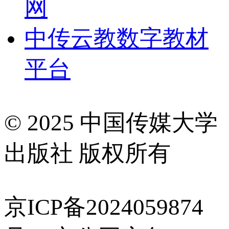
网
中传云教数字教材
平台
© 2025 中国传媒大学
出版社 版权所有
京ICP备2024059874