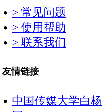
> 常见问题
> 使用帮助
> 联系我们
友情链接
中国传媒大学白杨