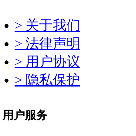
> 关于我们
> 法律声明
> 用户协议
> 隐私保护
用户服务